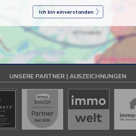
Ich bin einverstanden
UNSERE PARTNER | AUSZEICHNUNGEN