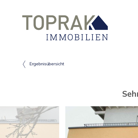
Ergebnisübersicht
Seh