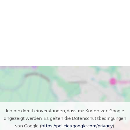
Ich bin damit einverstanden, dass mir Karten von Google
angezeigt werden. Es gelten die Datenschutzbedingungen
von Google (
https://policies.google.com/privacy
).