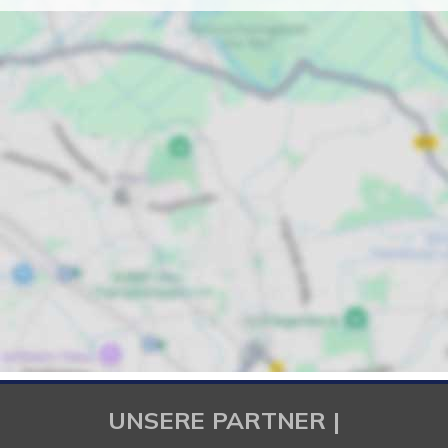
UNSERE PARTNER |