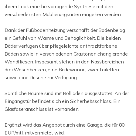
ihrem Look eine hervorragende Synthese mit den
verschiedensten Möblierungsarten eingehen werden.
Dank der Fußbodenheizung verschafft der Bodenbelag
ein Gefühl von Wärme und Behaglichkeit. Die beiden
Bäder verfügen über pflegeleichte anthrazitfarbene
Böden sowie in verschiedenen Grautönen changierende
Wandfliesen. Insgesamt stehen in den Nassbereichen
drei Waschbecken, eine Badewanne, zwei Toiletten
sowie eine Dusche zur Verfügung.
Sämtliche Räume sind mit Rollläden ausgestattet. An der
Eingangstür befindet sich ein Sicherheitsschloss. Ein
Glasfaseranschluss ist vorhanden.
Ergänzt wird das Angebot durch eine Garage, die für 80
EUR/mtl. mitvermietet wird.