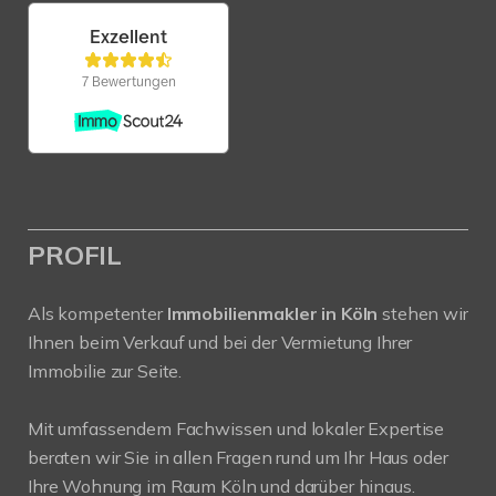
PROFIL
Als kompetenter
Immobilienmakler in Köln
stehen wir
Ihnen beim Verkauf und bei der Vermietung Ihrer
Immobilie zur Seite.
Mit umfassendem Fachwissen und lokaler Expertise
beraten wir Sie in allen Fragen rund um Ihr Haus oder
Ihre Wohnung im Raum Köln und darüber hinaus.