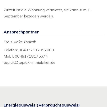
Zurzeit ist die Wohnung vermietet, sie kann zum 1.
September bezogen werden.
Ansprechpartner
Frau Ulrike Toprak
Telefon: 004922117092880
Mobil: 00491718175674
toprak@toprak-immobilien.de
Energieausweis (Verbrauchsausweis)