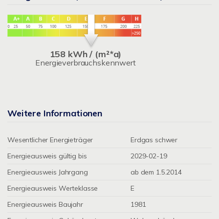
158 kWh / (m²*a)
Energieverbrauchskennwert
Weitere Informationen
Wesentlicher Energieträger
Erdgas schwer
Energieausweis gültig bis
2029-02-19
Energieausweis Jahrgang
ab dem 1.5.2014
Energieausweis Werteklasse
E
Energieausweis Baujahr
1981