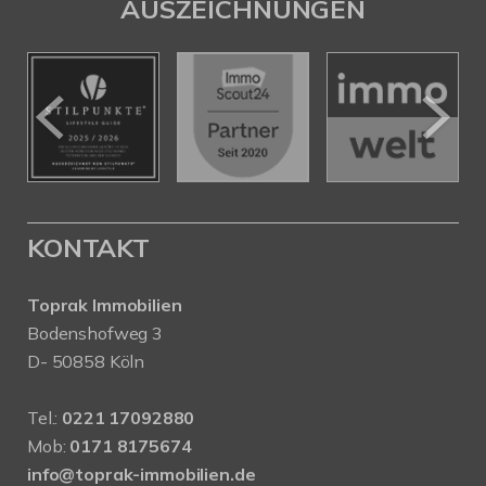
AUSZEICHNUNGEN
KONTAKT
Toprak Immobilien
Bodenshofweg 3
D- 50858 Köln
Tel.:
0221 17092880
Mob:
0171 8175674
info@toprak-immobilien.de