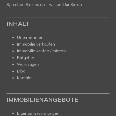
Sprechen Sie uns an – wir sind für Sie da.
INHALT
Unternehmen
Immobilie verkaufen
Immobilie kaufen / mieten
Ratgeber
Wohnlagen
Blog
Kontakt
IMMOBILIENANGEBOTE
Eigentumswohnungen