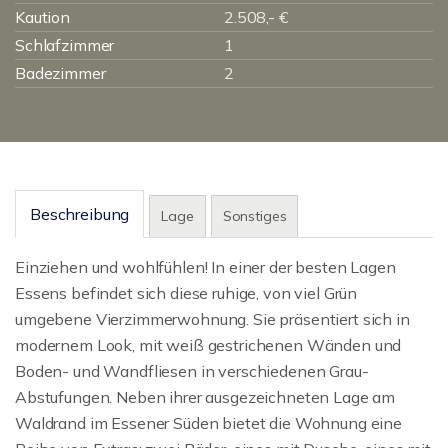
Kaution
2.508,- €
Schlafzimmer
1
Badezimmer
2
Beschreibung
Lage
Sonstiges
Einziehen und wohlfühlen! In einer der besten Lagen
Essens befindet sich diese ruhige, von viel Grün
umgebene Vierzimmerwohnung. Sie präsentiert sich in
modernem Look, mit weiß gestrichenen Wänden und
Boden- und Wandfliesen in verschiedenen Grau-
Abstufungen. Neben ihrer ausgezeichneten Lage am
Waldrand im Essener Süden bietet die Wohnung eine