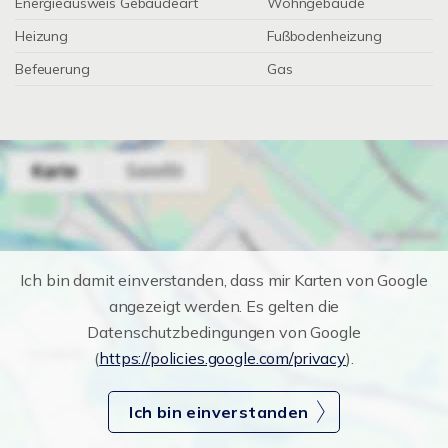
Energieausweis Gebäudeart
Wohngebäude
Heizung
Fußbodenheizung
Befeuerung
Gas
Ich bin damit einverstanden, dass mir Karten von Google
angezeigt werden. Es gelten die
Datenschutzbedingungen von Google
(
https://policies.google.com/privacy
).
Ich bin einverstanden