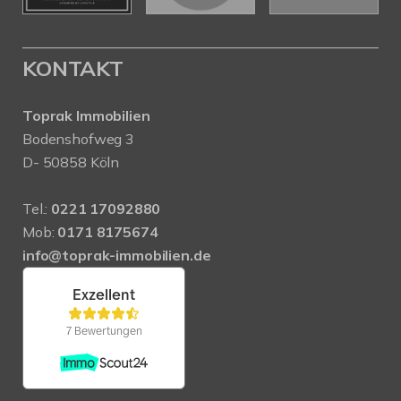
KONTAKT
Toprak Immobilien
Bodenshofweg 3
D- 50858 Köln
Tel.:
0221 17092880
Mob:
0171 8175674
info@toprak-immobilien.de