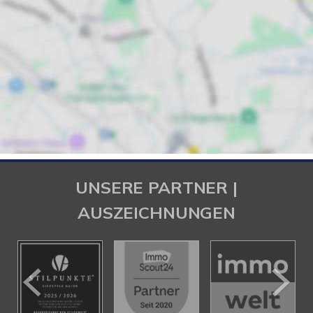
UNSERE PARTNER |
AUSZEICHNUNGEN