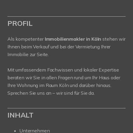
PROFIL
Als kompetenter
Immobilienmakler in Köln
stehen wir
Ihnen beim Verkauf und bei der Vermietung Ihrer
Immobilie zur Seite.
Mit umfassendem Fachwissen und lokaler Expertise
beraten wir Sie in allen Fragen rund um Ihr Haus oder
Ihre Wohnung im Raum Köln und darüber hinaus.
Sprechen Sie uns an – wir sind für Sie da.
INHALT
Unternehmen