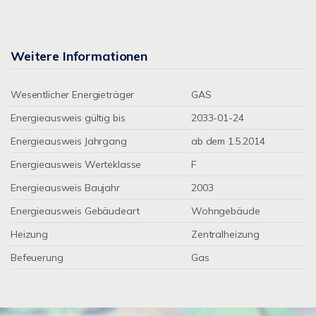
Weitere Informationen
Wesentlicher Energieträger
GAS
Energieausweis gültig bis
2033-01-24
Energieausweis Jahrgang
ab dem 1.5.2014
Energieausweis Werteklasse
F
Energieausweis Baujahr
2003
Energieausweis Gebäudeart
Wohngebäude
Heizung
Zentralheizung
Befeuerung
Gas