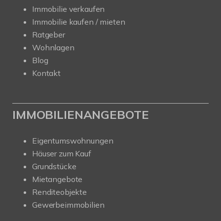
Immobilie verkaufen
Immobilie kaufen / mieten
Ratgeber
Wohnlagen
Blog
Kontakt
IMMOBILIENANGEBOTE
Eigentumswohnungen
Häuser zum Kauf
Grundstücke
Mietangebote
Renditeobjekte
Gewerbeimmobilien