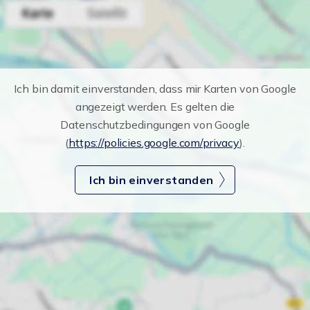
Ich bin damit einverstanden, dass mir Karten von Google
angezeigt werden. Es gelten die
Datenschutzbedingungen von Google
(
https://policies.google.com/privacy
).
Ich bin einverstanden