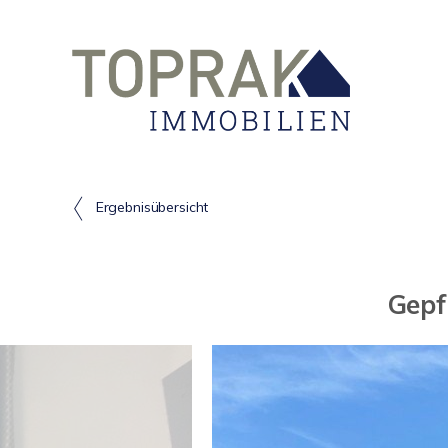
Ergebnisübersicht
Gepf