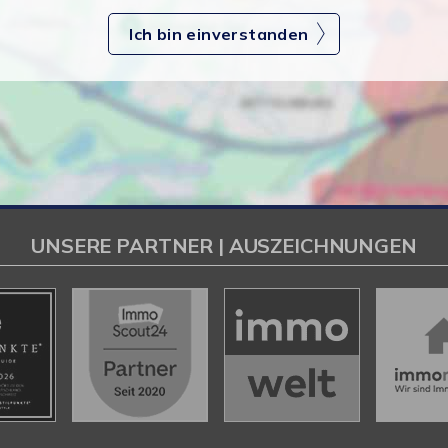
Ich bin einverstanden
UNSERE PARTNER | AUSZEICHNUNGEN