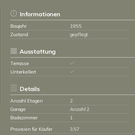
Informationen
Baujahr
1955
Zustand
gepflegt
Ausstattung
Terrasse
Unterkellert
Details
Anzahl Etagen
2
Garage
Anzahl 2
Badezimmer
1
Provision für Käufer
3,57