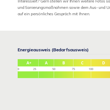
Interessiert? Gern stellen wir Ihnen weitere Fotos 
und Sanierungsmaßnahmen sowie dem Aus- und Umb
auf ein persönliches Gespräch mit Ihnen.
Energieausweis (Bedarfsausweis)