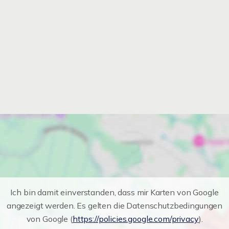
Ich bin damit einverstanden, dass mir Karten von Google
angezeigt werden. Es gelten die Datenschutzbedingungen
von Google (
https://policies.google.com/privacy
).