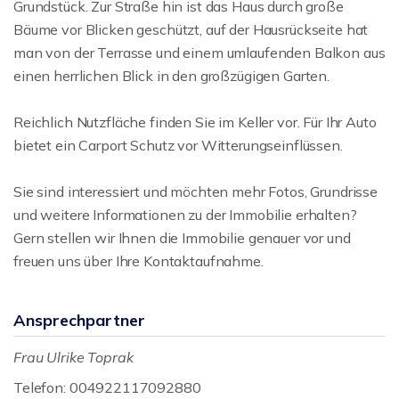
Grundstück. Zur Straße hin ist das Haus durch große
Bäume vor Blicken geschützt, auf der Hausrückseite hat
man von der Terrasse und einem umlaufenden Balkon aus
einen herrlichen Blick in den großzügigen Garten.
Reichlich Nutzfläche finden Sie im Keller vor. Für Ihr Auto
bietet ein Carport Schutz vor Witterungseinflüssen.
Sie sind interessiert und möchten mehr Fotos, Grundrisse
und weitere Informationen zu der Immobilie erhalten?
Gern stellen wir Ihnen die Immobilie genauer vor und
freuen uns über Ihre Kontaktaufnahme.
Ansprechpartner
Frau Ulrike Toprak
Telefon: 004922117092880