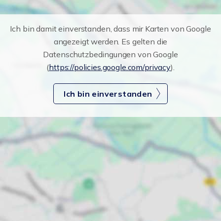
Ich bin damit einverstanden, dass mir Karten von Google
angezeigt werden. Es gelten die
Datenschutzbedingungen von Google
(
https://policies.google.com/privacy
).
Ich bin einverstanden