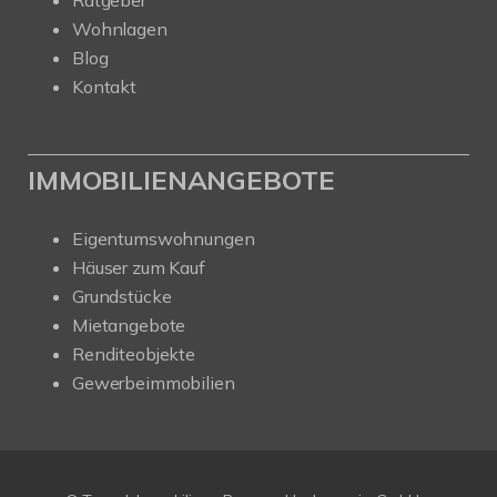
Ratgeber
Wohnlagen
Blog
Kontakt
IMMOBILIENANGEBOTE
Eigentumswohnungen
Häuser zum Kauf
Grundstücke
Mietangebote
Renditeobjekte
Gewerbeimmobilien