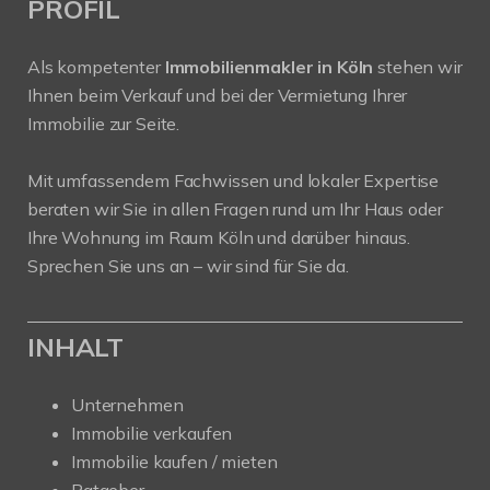
PROFIL
Als kompetenter
Immobilienmakler in Köln
stehen wir
Ihnen beim Verkauf und bei der Vermietung Ihrer
Immobilie zur Seite.
Mit umfassendem Fachwissen und lokaler Expertise
beraten wir Sie in allen Fragen rund um Ihr Haus oder
Ihre Wohnung im Raum Köln und darüber hinaus.
Sprechen Sie uns an – wir sind für Sie da.
INHALT
Unternehmen
Immobilie verkaufen
Immobilie kaufen / mieten