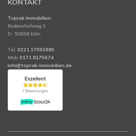
KONTAKT
Toprak Immobilien
Bodenshofweg 3
D- 50858 Köln
Tel.:
0221 17092880
Mob:
0171 8175674
info@toprak-immobilien.de