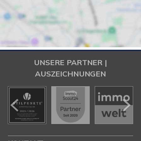
UNSERE PARTNER |
AUSZEICHNUNGEN