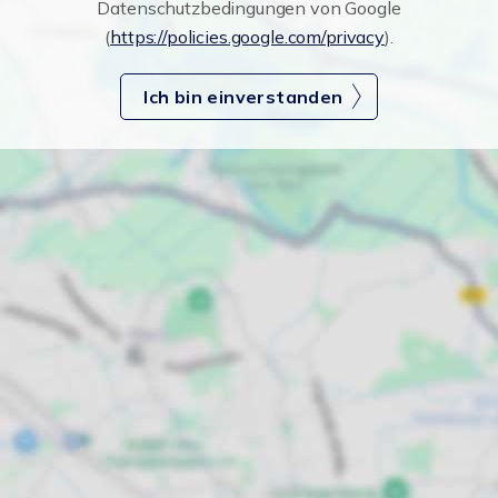
Datenschutzbedingungen von Google
(
https://policies.google.com/privacy
).
Ich bin einverstanden