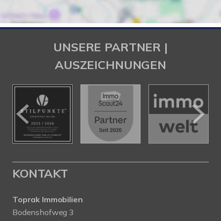
UNSERE PARTNER |
AUSZEICHNUNGEN
KONTAKT
Toprak Immobilien
Bodenshofweg 3