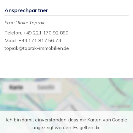
Ansprechpartner
Frau Ulrike Toprak
Telefon: +49 221 170 92 880
Mobil: +49 171 817 56 74
toprak@toprak-immobilien.de
Ich bin damit einverstanden, dass mir Karten von Google
angezeigt werden. Es gelten die