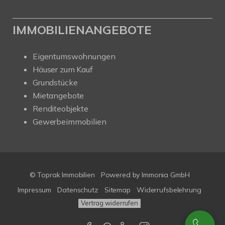
IMMOBILIENANGEBOTE
Eigentumswohnungen
Häuser zum Kauf
Grundstücke
Mietangebote
Renditeobjekte
Gewerbeimmobilien
© Toprak Immobilien
Powered by Immonia GmbH
Impressum
Datenschutz
Sitemap
Widerrufsbelehrung
Vertrag widerrufen