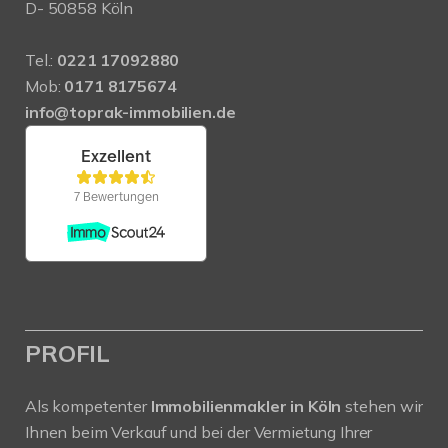
D- 50858 Köln
Tel.:
0221 17092880
Mob:
0171 8175674
info@toprak-immobilien.de
PROFIL
Als kompetenter
Immobilienmakler in Köln
stehen wir
Ihnen beim Verkauf und bei der Vermietung Ihrer