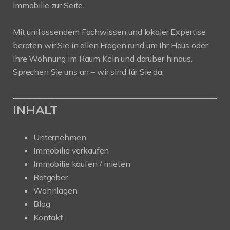
Immobilie zur Seite.
Mit umfassendem Fachwissen und lokaler Expertise
beraten wir Sie in allen Fragen rund um Ihr Haus oder
Ihre Wohnung im Raum Köln und darüber hinaus.
Sprechen Sie uns an – wir sind für Sie da.
INHALT
Unternehmen
Immobilie verkaufen
Immobilie kaufen / mieten
Ratgeber
Wohnlagen
Blog
Kontakt