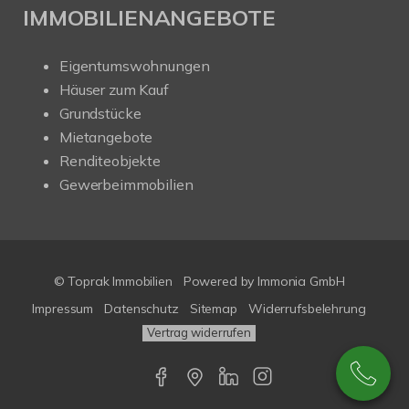
IMMOBILIENANGEBOTE
Eigentumswohnungen
Häuser zum Kauf
Grundstücke
Mietangebote
Renditeobjekte
Gewerbeimmobilien
© Toprak Immobilien
Powered by Immonia GmbH
Impressum
Datenschutz
Sitemap
Widerrufsbelehrung
Vertrag widerrufen