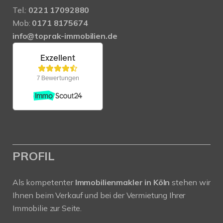
Tel.:
0221 17092880
Mob:
0171 8175674
info@toprak-immobilien.de
PROFIL
Als kompetenter
Immobilienmakler in Köln
stehen wir
Ihnen beim Verkauf und bei der Vermietung Ihrer
Immobilie zur Seite.