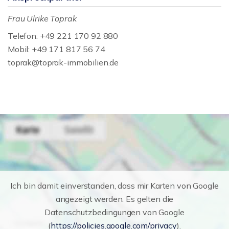
Frau Ulrike Toprak
Telefon: +49 221 170 92 880
Mobil: +49 171 817 56 74
toprak@toprak-immobilien.de
Ich bin damit einverstanden, dass mir Karten von Google
angezeigt werden. Es gelten die
Datenschutzbedingungen von Google
(
https://policies.google.com/privacy
).