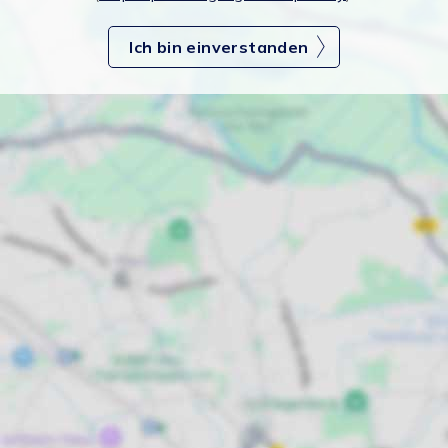
Ich bin einverstanden