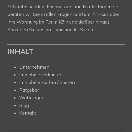
Mit umfassendem Fachwissen und lokaler Expertise
beraten wir Sie in allen Fragen rund um Ihr Haus oder
Ihre Wohnung im Raum Köln und darüber hinaus.
Sprechen Sie uns an – wir sind für Sie da.
INHALT
Unternehmen
Immobilie verkaufen
Immobilie kaufen / mieten
Ratgeber
Wohnlagen
Blog
Kontakt