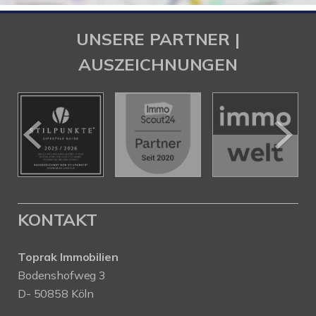
UNSERE PARTNER |
AUSZEICHNUNGEN
KONTAKT
Toprak Immobilien
Bodenshofweg 3
D- 50858 Köln