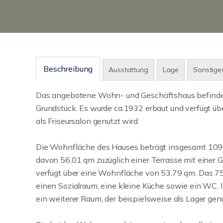
Beschreibung
Ausstattung
Lage
Sonstige
Das angebotene Wohn- und Geschäftshaus befindet 
Grundstück. Es wurde ca.1932 erbaut und verfügt üb
als Friseursalon genutzt wird.
Die Wohnfläche des Hauses beträgt insgesamt 109,
davon 56,01 qm zuzüglich einer Terrasse mit eine
verfügt über eine Wohnfläche von 53,79 qm. Das 7
einen Sozialraum, eine kleine Küche sowie ein WC. I
ein weiterer Raum, der beispielsweise als Lager ge