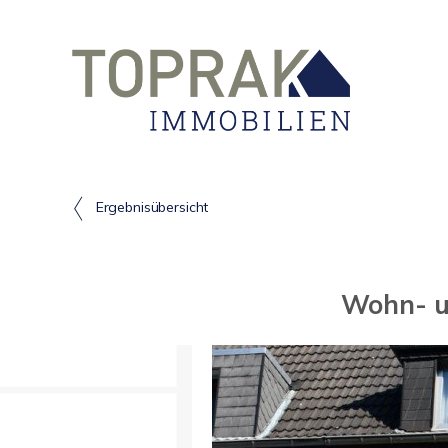
Ergebnisübersicht
Wohn- u