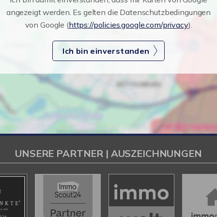
angezeigt werden. Es gelten die Datenschutzbedingungen
von Google (
https://policies.google.com/privacy
).
Ich bin einverstanden
UNSERE PARTNER | AUSZEICHNUNGEN