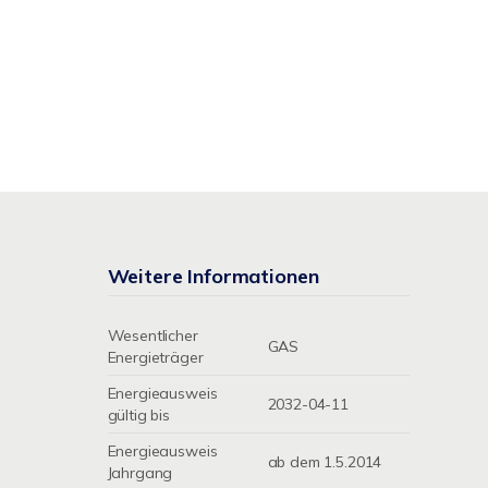
Weitere Informationen
Wesentlicher
GAS
Energieträger
Energieausweis
2032-04-11
gültig bis
Energieausweis
ab dem 1.5.2014
Jahrgang