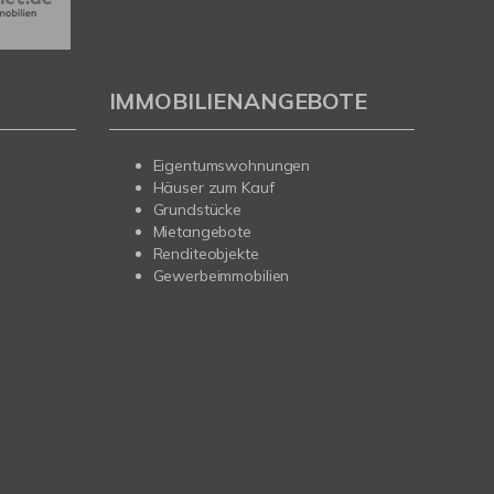
IMMOBILIENANGEBOTE
Eigentumswohnungen
Häuser zum Kauf
Grundstücke
Mietangebote
Renditeobjekte
Gewerbeimmobilien