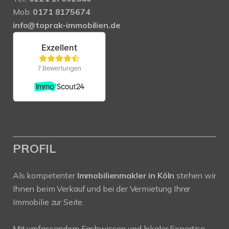
Mob:
0171 8175674
info@toprak-immobilien.de
PROFIL
Als kompetenter
Immobilienmakler in Köln
stehen wir
Ihnen beim Verkauf und bei der Vermietung Ihrer
Immobilie zur Seite.
Mit umfassendem Fachwissen und lokaler Expertise