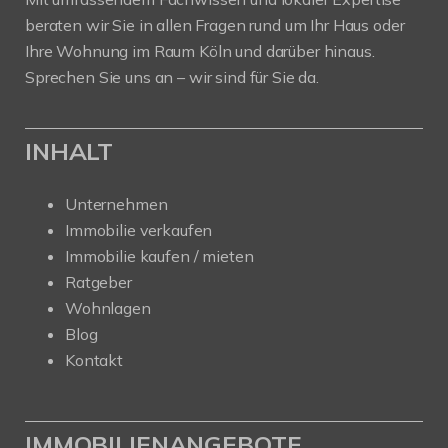
beraten wir Sie in allen Fragen rund um Ihr Haus oder
Ihre Wohnung im Raum Köln und darüber hinaus.
Sprechen Sie uns an – wir sind für Sie da.
INHALT
Unternehmen
Immobilie verkaufen
Immobilie kaufen / mieten
Ratgeber
Wohnlagen
Blog
Kontakt
IMMOBILIENANGEBOTE