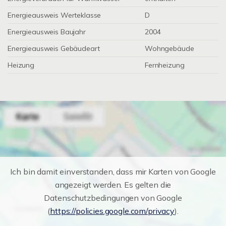
Energieausweis Werteklasse
D
Energieausweis Baujahr
2004
Energieausweis Gebäudeart
Wohngebäude
Heizung
Fernheizung
Ich bin damit einverstanden, dass mir Karten von Google
angezeigt werden. Es gelten die
Datenschutzbedingungen von Google
(
https://policies.google.com/privacy
).