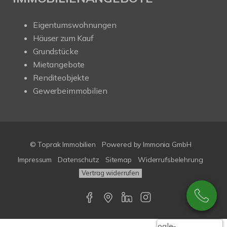
Eigentumswohnungen
Häuser zum Kauf
Grundstücke
Mietangebote
Renditeobjekte
Gewerbeimmobilien
© Toprak Immobilien
Powered by Immonia GmbH
Impressum
Datenschutz
Sitemap
Widerrufsbelehrung
Vertrag widerrufen
Google-