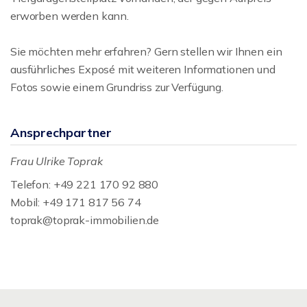
erworben werden kann.
Sie möchten mehr erfahren? Gern stellen wir Ihnen ein
ausführliches Exposé mit weiteren Informationen und
Fotos sowie einem Grundriss zur Verfügung.
Ansprechpartner
Frau Ulrike Toprak
Telefon: +49 221 170 92 880
Mobil: +49 171 817 56 74
toprak@toprak-immobilien.de