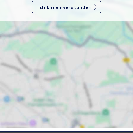
Ich bin einverstanden