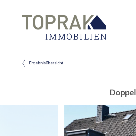
Ergebnisübersicht
Doppel