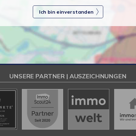
Ich bin einverstanden
UNSERE PARTNER | AUSZEICHNUNGEN