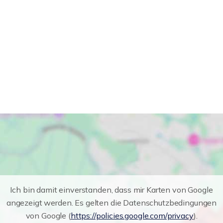
Ich bin damit einverstanden, dass mir Karten von Google
angezeigt werden. Es gelten die Datenschutzbedingungen
von Google (
https://policies.google.com/privacy
).