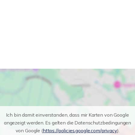
Ich bin damit einverstanden, dass mir Karten von Google
angezeigt werden. Es gelten die Datenschutzbedingungen
von Google (
https://policies.google.com/privacy
).