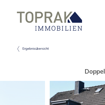
Ergebnisübersicht
Doppel