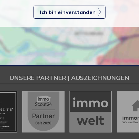
Ich bin einverstanden
UNSERE PARTNER | AUSZEICHNUNGEN