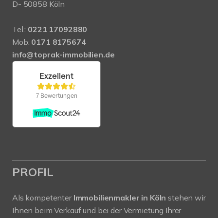
D- 50858 Köln
Tel.:
0221 17092880
Mob:
0171 8175674
info@toprak-immobilien.de
PROFIL
Als kompetenter
Immobilienmakler in Köln
stehen wir
Ihnen beim Verkauf und bei der Vermietung Ihrer