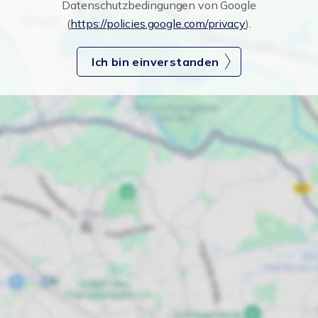
Datenschutzbedingungen von Google
(
https://policies.google.com/privacy
).
Ich bin einverstanden