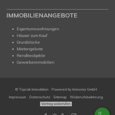
IMMOBILIENANGEBOTE
Eigentumswohnungen
Häuser zum Kauf
Grundstücke
Mietangebote
Renditeobjekte
Gewerbeimmobilien
© Toprak Immobilien
Powered by Immonia GmbH
Impressum
Datenschutz
Sitemap
Widerrufsbelehrung
Vertrag widerrufen