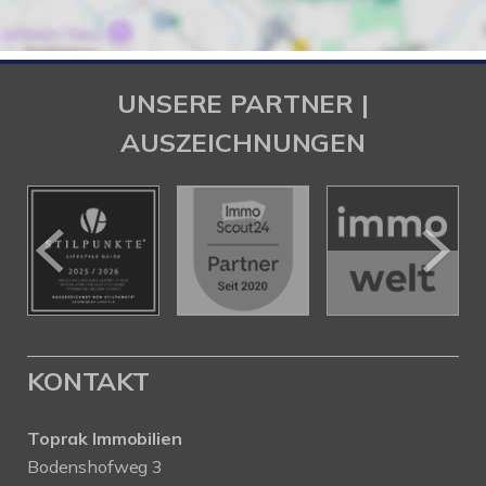
UNSERE PARTNER |
AUSZEICHNUNGEN
KONTAKT
Toprak Immobilien
Bodenshofweg 3