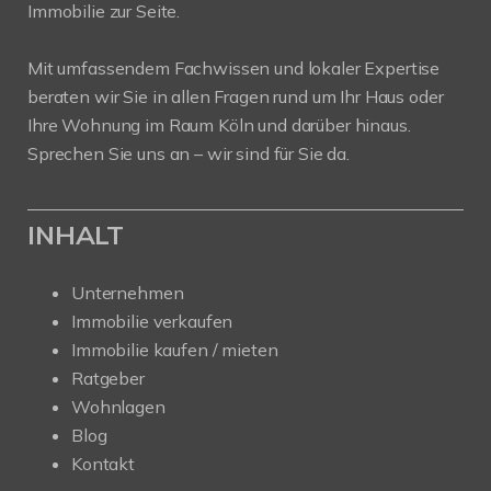
Immobilie zur Seite.
Mit umfassendem Fachwissen und lokaler Expertise
beraten wir Sie in allen Fragen rund um Ihr Haus oder
Ihre Wohnung im Raum Köln und darüber hinaus.
Sprechen Sie uns an – wir sind für Sie da.
INHALT
Unternehmen
Immobilie verkaufen
Immobilie kaufen / mieten
Ratgeber
Wohnlagen
Blog
Kontakt