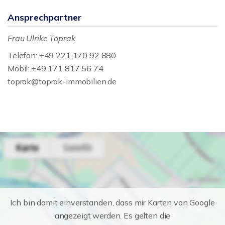
Ansprechpartner
Frau Ulrike Toprak
Telefon: +49 221 170 92 880
Mobil: +49 171 817 56 74
toprak@toprak-immobilien.de
Ich bin damit einverstanden, dass mir Karten von Google
angezeigt werden. Es gelten die