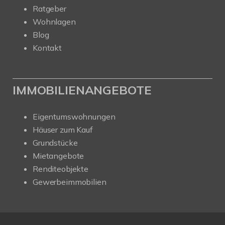
Ratgeber
Wohnlagen
Blog
Kontakt
IMMOBILIENANGEBOTE
Eigentumswohnungen
Häuser zum Kauf
Grundstücke
Mietangebote
Renditeobjekte
Gewerbeimmobilien