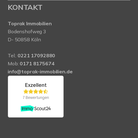
KONTAKT
Toprak Immobilien
Bodenshofweg 3
D- 50858 Köln
Tel.:
0221 17092880
Mob:
0171 8175674
info@toprak-immobilien.de