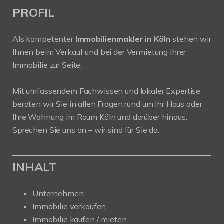
PROFIL
Als kompetenter
Immobilienmakler in Köln
stehen wir
Ihnen beim Verkauf und bei der Vermietung Ihrer
Immobilie zur Seite.
Mit umfassendem Fachwissen und lokaler Expertise
beraten wir Sie in allen Fragen rund um Ihr Haus oder
Ihre Wohnung im Raum Köln und darüber hinaus.
Sprechen Sie uns an – wir sind für Sie da.
INHALT
Unternehmen
Immobilie verkaufen
Immobilie kaufen / mieten