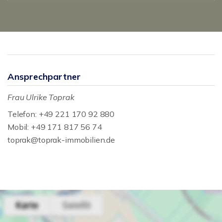
Ansprechpartner
Frau Ulrike Toprak
Telefon: +49 221 170 92 880
Mobil: +49 171 817 56 74
toprak@toprak-immobilien.de