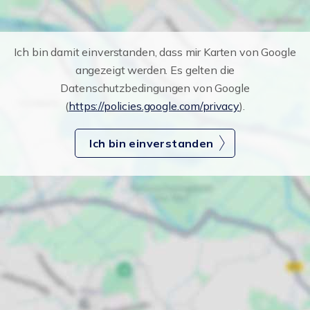
Ich bin damit einverstanden, dass mir Karten von Google
angezeigt werden. Es gelten die
Datenschutzbedingungen von Google
(
https://policies.google.com/privacy
).
Ich bin einverstanden