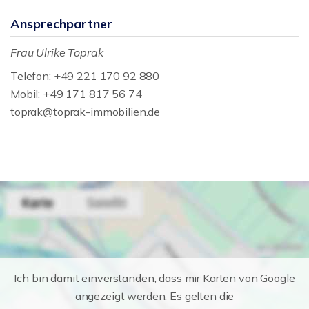
Ansprechpartner
Frau Ulrike Toprak
Telefon: +49 221 170 92 880
Mobil: +49 171 817 56 74
toprak@toprak-immobilien.de
Ich bin damit einverstanden, dass mir Karten von Google
angezeigt werden. Es gelten die