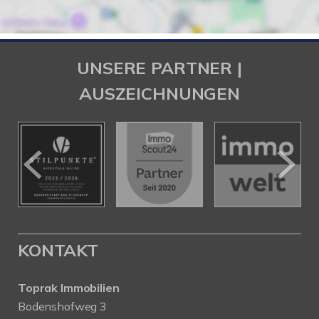
UNSERE PARTNER |
AUSZEICHNUNGEN
KONTAKT
Toprak Immobilien
Bodenshofweg 3