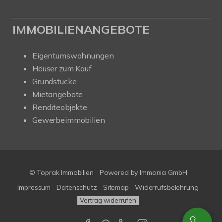
IMMOBILIENANGEBOTE
Eigentumswohnungen
Häuser zum Kauf
Grundstücke
Mietangebote
Renditeobjekte
Gewerbeimmobilien
© Toprak Immobilien
Powered by Immonia GmbH
Impressum
Datenschutz
Sitemap
Widerrufsbelehrung
Vertrag widerrufen