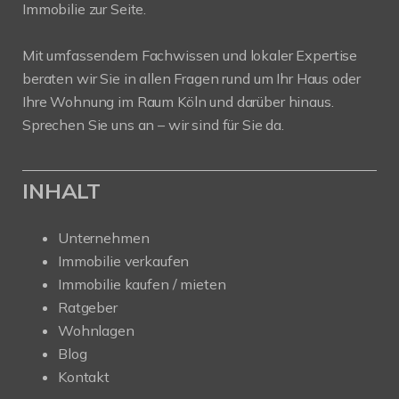
Immobilie zur Seite.
Mit umfassendem Fachwissen und lokaler Expertise
beraten wir Sie in allen Fragen rund um Ihr Haus oder
Ihre Wohnung im Raum Köln und darüber hinaus.
Sprechen Sie uns an – wir sind für Sie da.
INHALT
Unternehmen
Immobilie verkaufen
Immobilie kaufen / mieten
Ratgeber
Wohnlagen
Blog
Kontakt