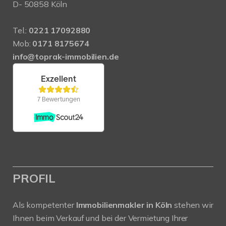
D- 50858 Köln
Tel.:
0221 17092880
Mob:
0171 8175674
info@toprak-immobilien.de
PROFIL
Als kompetenter
Immobilienmakler in Köln
stehen wir
Ihnen beim Verkauf und bei der Vermietung Ihrer