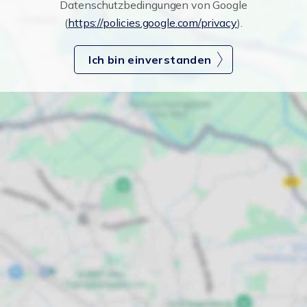
Datenschutzbedingungen von Google
(
https://policies.google.com/privacy
).
Ich bin einverstanden