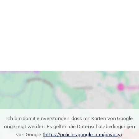
Ich bin damit einverstanden, dass mir Karten von Google
angezeigt werden. Es gelten die Datenschutzbedingungen
von Google (
https://policies.google.com/privacy
).