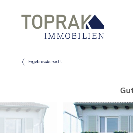
Ergebnisübersicht
Gut