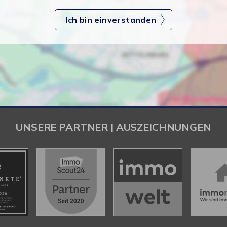
Ich bin einverstanden
UNSERE PARTNER | AUSZEICHNUNGEN