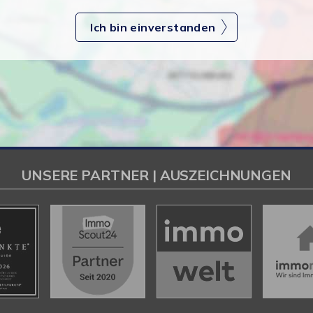
Ich bin einverstanden
UNSERE PARTNER | AUSZEICHNUNGEN