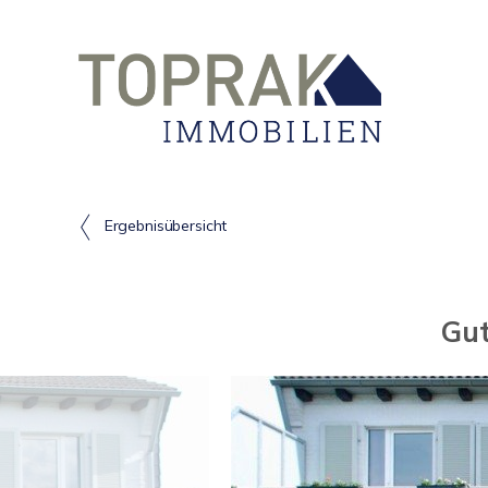
Ergebnisübersicht
Gut