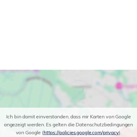
Ich bin damit einverstanden, dass mir Karten von Google
angezeigt werden. Es gelten die Datenschutzbedingungen
von Google (
https://policies.google.com/privacy
).