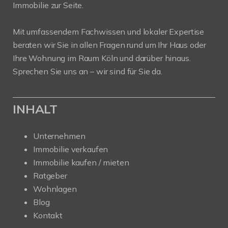
Immobilie zur Seite.
Mit umfassendem Fachwissen und lokaler Expertise
beraten wir Sie in allen Fragen rund um Ihr Haus oder
Ihre Wohnung im Raum Köln und darüber hinaus.
Sprechen Sie uns an – wir sind für Sie da.
INHALT
Unternehmen
Immobilie verkaufen
Immobilie kaufen / mieten
Ratgeber
Wohnlagen
Blog
Kontakt