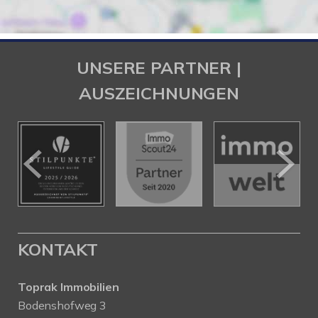
UNSERE PARTNER |
AUSZEICHNUNGEN
KONTAKT
Toprak Immobilien
Bodenshofweg 3