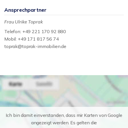
Ansprechpartner
Frau Ulrike Toprak
Telefon: +49 221 170 92 880
Mobil: +49 171 817 56 74
toprak@toprak-immobilien.de
Ich bin damit einverstanden, dass mir Karten von Google
angezeigt werden. Es gelten die