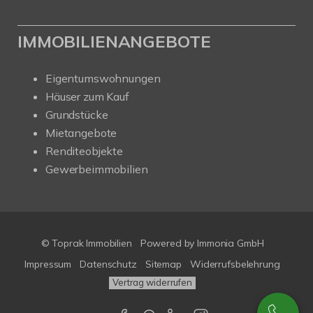
IMMOBILIENANGEBOTE
Eigentumswohnungen
Häuser zum Kauf
Grundstücke
Mietangebote
Renditeobjekte
Gewerbeimmobilien
© Toprak Immobilien
Powered by Immonia GmbH
Impressum
Datenschutz
Sitemap
Widerrufsbelehrung
Vertrag widerrufen