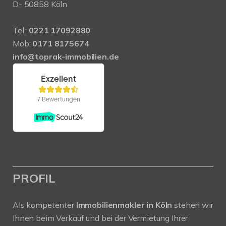
D- 50858 Köln
Tel.:
0221 17092880
Mob:
0171 8175674
info@toprak-immobilien.de
PROFIL
Als kompetenter
Immobilienmakler in Köln
stehen wir
Ihnen beim Verkauf und bei der Vermietung Ihrer