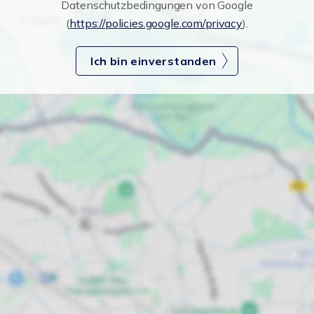
Datenschutzbedingungen von Google
(
https://policies.google.com/privacy
).
Ich bin einverstanden