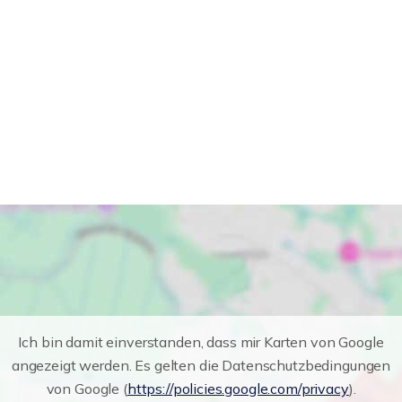
Ich bin damit einverstanden, dass mir Karten von Google
angezeigt werden. Es gelten die Datenschutzbedingungen
von Google (
https://policies.google.com/privacy
).