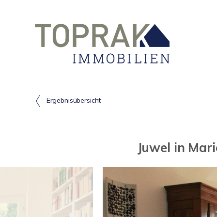
Ergebnisübersicht
Juwel in Mar