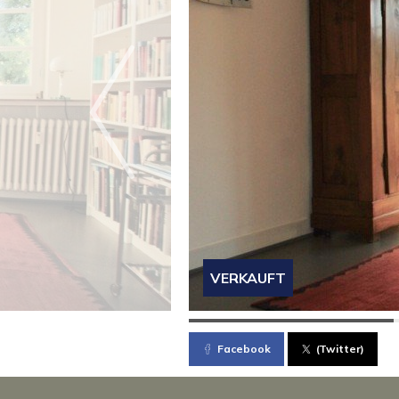
VERKAUFT
Facebook
(Twitter)