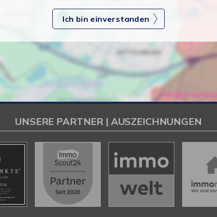
Ich bin einverstanden
UNSERE PARTNER | AUSZEICHNUNGEN