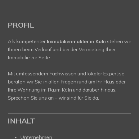
PROFIL
Als kompetenter
Immobilienmakler in Köln
stehen wir
Ihnen beim Verkauf und bei der Vermietung Ihrer
Immobilie zur Seite.
Mit umfassendem Fachwissen und lokaler Expertise
beraten wir Sie in allen Fragen rund um Ihr Haus oder
Ihre Wohnung im Raum Köln und darüber hinaus.
Sprechen Sie uns an – wir sind für Sie da.
INHALT
Unternehmen