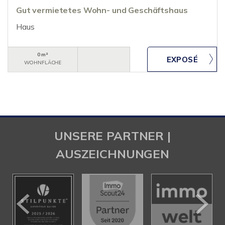
Gut vermietetes Wohn- und Geschäftshaus
Haus
0 m²
WOHNFLÄCHE
UNSERE PARTNER |
AUSZEICHNUNGEN