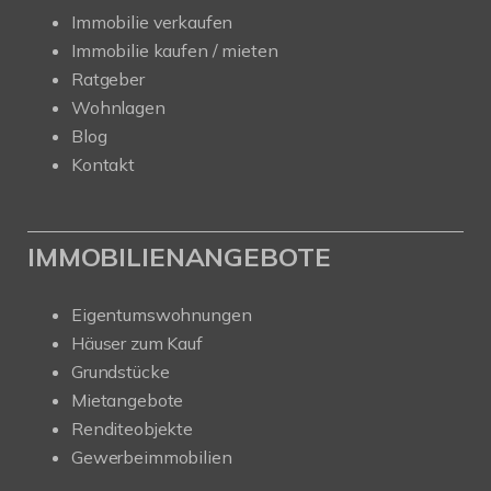
Immobilie verkaufen
Immobilie kaufen / mieten
Ratgeber
Wohnlagen
Blog
Kontakt
IMMOBILIENANGEBOTE
Eigentumswohnungen
Häuser zum Kauf
Grundstücke
Mietangebote
Renditeobjekte
Gewerbeimmobilien