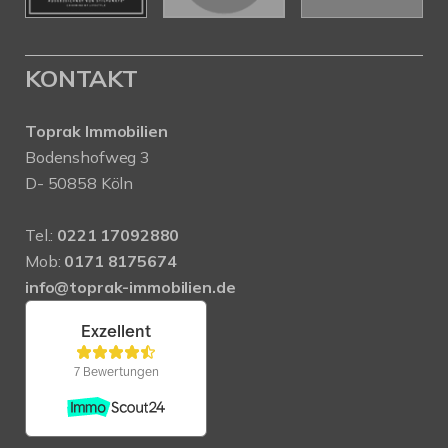
KONTAKT
Toprak Immobilien
Bodenshofweg 3
D- 50858 Köln
Tel.:
0221 17092880
Mob:
0171 8175674
info@toprak-immobilien.de