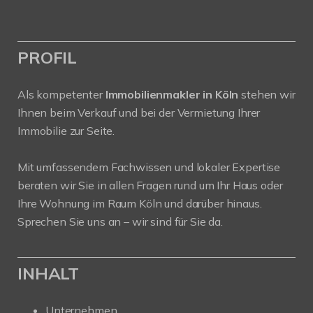
PROFIL
Als kompetenter
Immobilienmakler in Köln
stehen wir
Ihnen beim Verkauf und bei der Vermietung Ihrer
Immobilie zur Seite.
Mit umfassendem Fachwissen und lokaler Expertise
beraten wir Sie in allen Fragen rund um Ihr Haus oder
Ihre Wohnung im Raum Köln und darüber hinaus.
Sprechen Sie uns an – wir sind für Sie da.
INHALT
Unternehmen