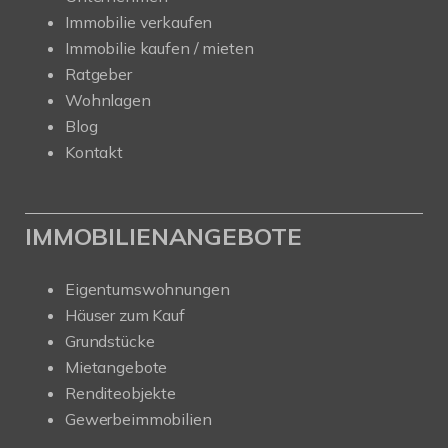
Immobilie verkaufen
Immobilie kaufen / mieten
Ratgeber
Wohnlagen
Blog
Kontakt
IMMOBILIENANGEBOTE
Eigentumswohnungen
Häuser zum Kauf
Grundstücke
Mietangebote
Renditeobjekte
Gewerbeimmobilien