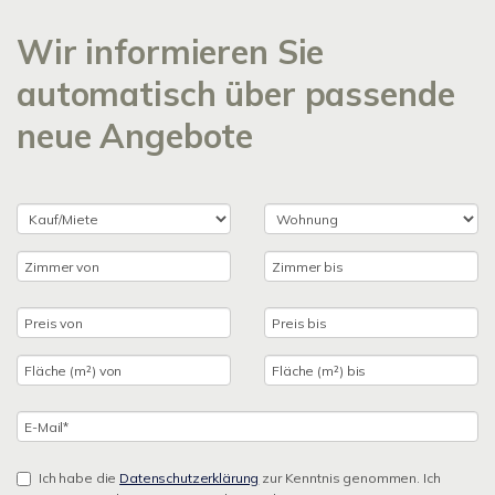
Wir informieren Sie
automatisch über passende
neue Angebote
Ich habe die
Datenschutzerklärung
zur Kenntnis genommen. Ich