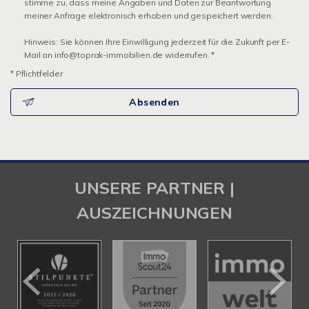
stimme zu, dass meine Angaben und Daten zur Beantwortung
meiner Anfrage elektronisch erhoben und gespeichert werden.
Hinweis: Sie können Ihre Einwilligung jederzeit für die Zukunft per E-
Mail an info@toprak-immobilien.de widerrufen. *
* Pflichtfelder
Absenden
UNSERE PARTNER |
AUSZEICHNUNGEN