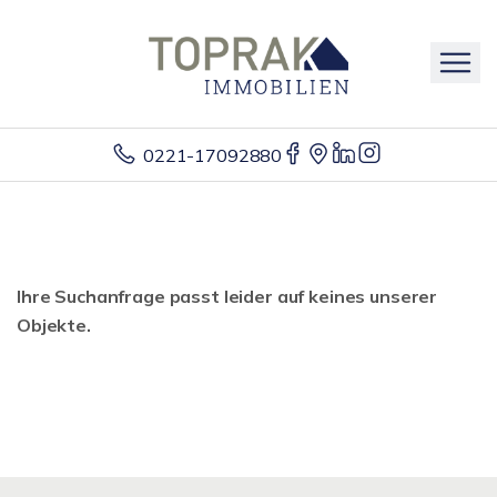
0221-17092880
Ihre Suchanfrage passt leider auf keines unserer
Objekte.