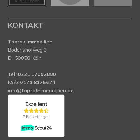
KONTAKT
Toprak Immobilien
Bodenshofweg 3
D- 50858 Köln
Tel.:
0221 17092880
Mob:
0171 8175674
info@toprak-immobilien.de