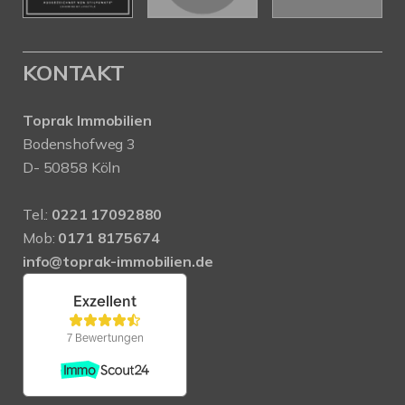
KONTAKT
Toprak Immobilien
Bodenshofweg 3
D- 50858 Köln
Tel.:
0221 17092880
Mob:
0171 8175674
info@toprak-immobilien.de