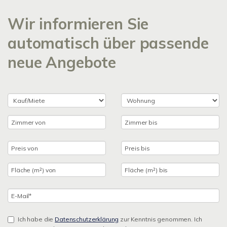
Wir informieren Sie
automatisch über passende
neue Angebote
Ich habe die
Datenschutzerklärung
zur Kenntnis genommen. Ich