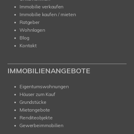
Immobilie verkaufen
Immobilie kaufen / mieten
Ratgeber
Wohnlagen
Blog
Kontakt
IMMOBILIENANGEBOTE
Eigentumswohnungen
Häuser zum Kauf
Grundstücke
Mietangebote
Renditeobjekte
Gewerbeimmobilien