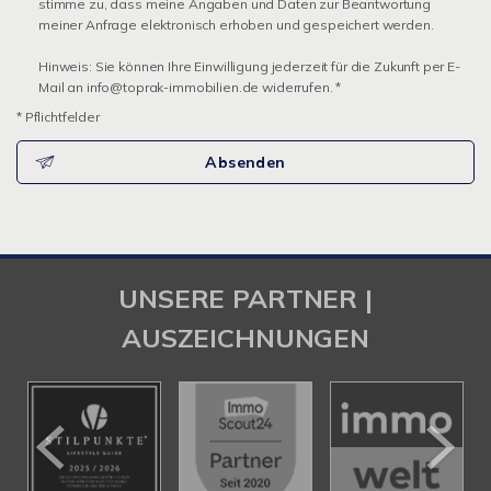
stimme zu, dass meine Angaben und Daten zur Beantwortung
meiner Anfrage elektronisch erhoben und gespeichert werden.
Hinweis: Sie können Ihre Einwilligung jederzeit für die Zukunft per E-
Mail an info@toprak-immobilien.de widerrufen. *
* Pflichtfelder
Absenden
UNSERE PARTNER |
AUSZEICHNUNGEN