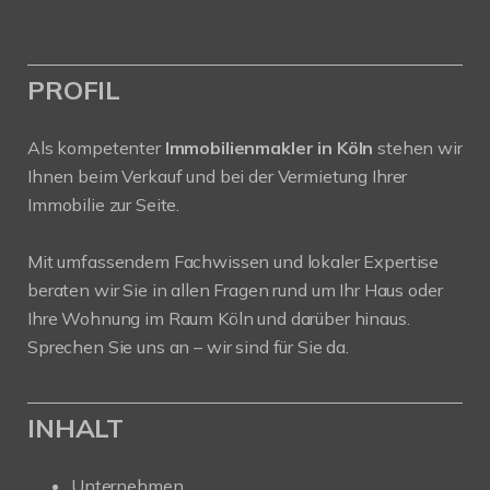
PROFIL
Als kompetenter
Immobilienmakler in Köln
stehen wir
Ihnen beim Verkauf und bei der Vermietung Ihrer
Immobilie zur Seite.
Mit umfassendem Fachwissen und lokaler Expertise
beraten wir Sie in allen Fragen rund um Ihr Haus oder
Ihre Wohnung im Raum Köln und darüber hinaus.
Sprechen Sie uns an – wir sind für Sie da.
INHALT
Unternehmen