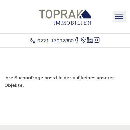
0221-17092880
Ihre Suchanfrage passt leider auf keines unserer
Objekte.