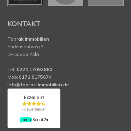
KONTAKT
Toprak Immobilien
Bodenshofweg 3
D- 50858 Köln
Tel.:
0221 17092880
Mob:
0171 8175674
info@toprak-immobilien.de