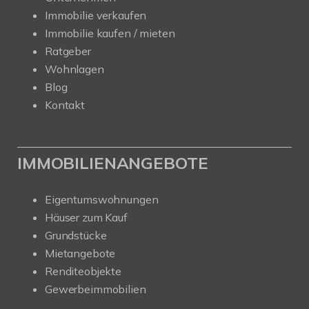
Immobilie verkaufen
Immobilie kaufen / mieten
Ratgeber
Wohnlagen
Blog
Kontakt
IMMOBILIENANGEBOTE
Eigentumswohnungen
Häuser zum Kauf
Grundstücke
Mietangebote
Renditeobjekte
Gewerbeimmobilien