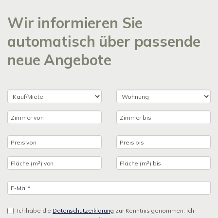
Wir informieren Sie
automatisch über passende
neue Angebote
Ich habe die
Datenschutzerklärung
zur Kenntnis genommen. Ich