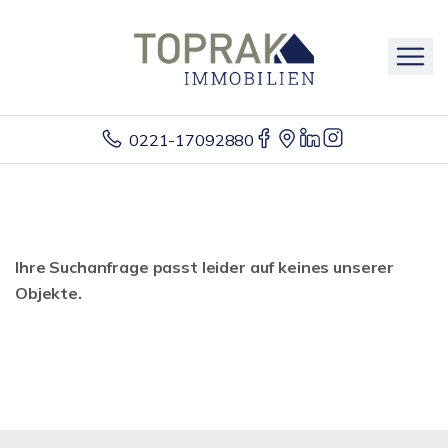
0221-17092880
Ihre Suchanfrage passt leider auf keines unserer
Objekte.