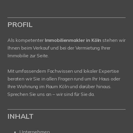
PROFIL
Als kompetenter
Immobilienmakler in Köln
stehen wir
Ihnen beim Verkauf und bei der Vermietung Ihrer
Immobilie zur Seite.
Mit umfassendem Fachwissen und lokaler Expertise
beraten wir Sie in allen Fragen rund um Ihr Haus oder
Ihre Wohnung im Raum Köln und darüber hinaus.
Sprechen Sie uns an – wir sind für Sie da.
INHALT
Unternehmen