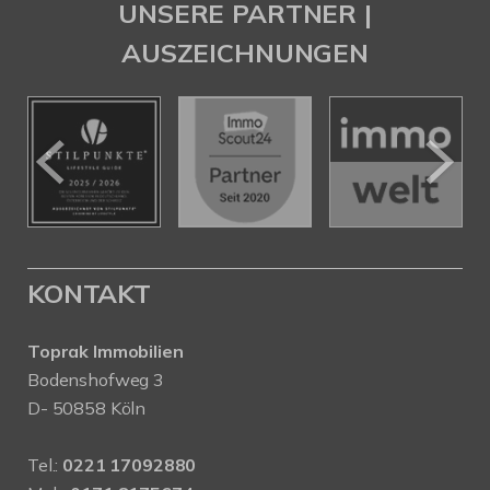
UNSERE PARTNER |
AUSZEICHNUNGEN
KONTAKT
Toprak Immobilien
Bodenshofweg 3
D- 50858 Köln
Tel.:
0221 17092880