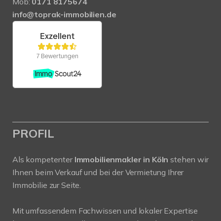
Mob:
0171 8175674
info@toprak-immobilien.de
PROFIL
Als kompetenter
Immobilienmakler in Köln
stehen wir
Ihnen beim Verkauf und bei der Vermietung Ihrer
Immobilie zur Seite.
Mit umfassendem Fachwissen und lokaler Expertise