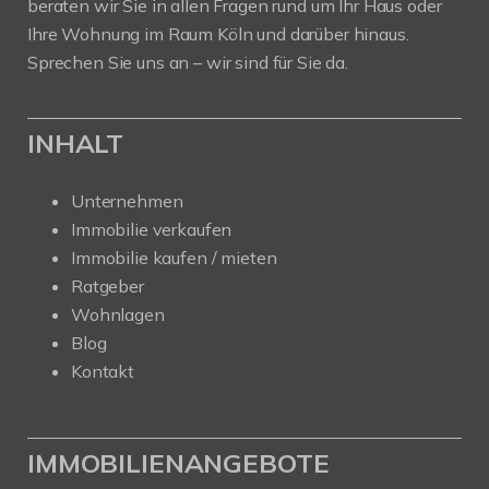
beraten wir Sie in allen Fragen rund um Ihr Haus oder
Ihre Wohnung im Raum Köln und darüber hinaus.
Sprechen Sie uns an – wir sind für Sie da.
INHALT
Unternehmen
Immobilie verkaufen
Immobilie kaufen / mieten
Ratgeber
Wohnlagen
Blog
Kontakt
IMMOBILIENANGEBOTE