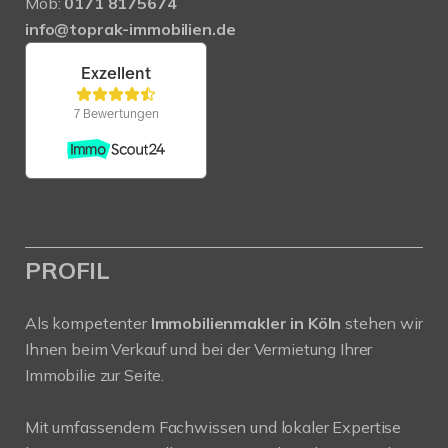
Mob:
0171 8175674
info@toprak-immobilien.de
PROFIL
Als kompetenter
Immobilienmakler in Köln
stehen wir
Ihnen beim Verkauf und bei der Vermietung Ihrer
Immobilie zur Seite.
Mit umfassendem Fachwissen und lokaler Expertise