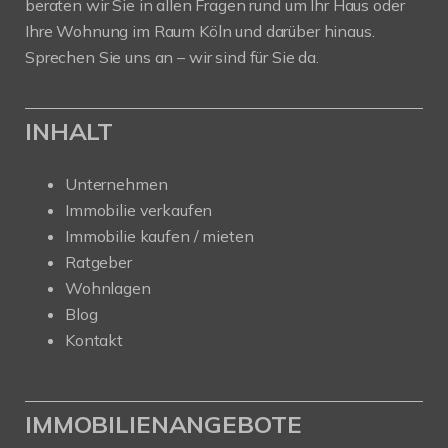
beraten wir Sie in allen Fragen rund um Ihr Haus oder
Ihre Wohnung im Raum Köln und darüber hinaus.
Sprechen Sie uns an – wir sind für Sie da.
INHALT
Unternehmen
Immobilie verkaufen
Immobilie kaufen / mieten
Ratgeber
Wohnlagen
Blog
Kontakt
IMMOBILIENANGEBOTE