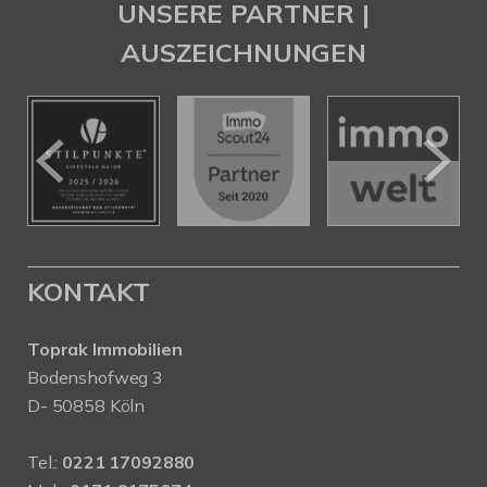
UNSERE PARTNER |
AUSZEICHNUNGEN
KONTAKT
Toprak Immobilien
Bodenshofweg 3
D- 50858 Köln
Tel.:
0221 17092880