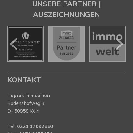
UNSERE PARTNER |
AUSZEICHNUNGEN
KONTAKT
Toprak Immobilien
Bodenshofweg 3
D- 50858 Köln
Tel.:
0221 17092880