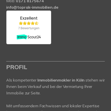
Mob:
0171 8175674
info@toprak-immobilien.de
PROFIL
Als kompetenter
Immobilienmakler in Köln
stehen wir
Ihnen beim Verkauf und bei der Vermietung Ihrer
Immobilie zur Seite.
Mit umfassendem Fachwissen und lokaler Expertise