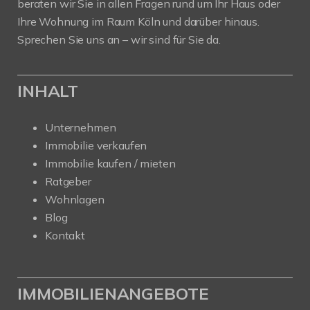
beraten wir Sie in allen Fragen rund um Ihr Haus oder
Ihre Wohnung im Raum Köln und darüber hinaus.
Sprechen Sie uns an – wir sind für Sie da.
INHALT
Unternehmen
Immobilie verkaufen
Immobilie kaufen / mieten
Ratgeber
Wohnlagen
Blog
Kontakt
IMMOBILIENANGEBOTE