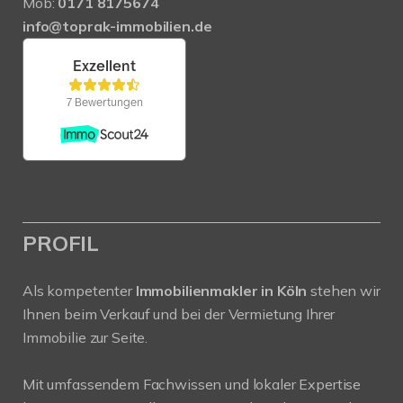
Mob:
0171 8175674
info@toprak-immobilien.de
PROFIL
Als kompetenter
Immobilienmakler in Köln
stehen wir
Ihnen beim Verkauf und bei der Vermietung Ihrer
Immobilie zur Seite.
Mit umfassendem Fachwissen und lokaler Expertise