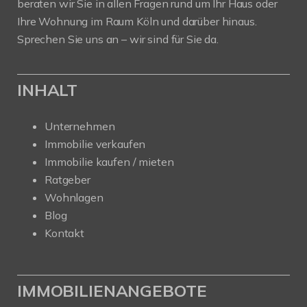
beraten wir Sie in allen Fragen rund um Ihr Haus oder
Ihre Wohnung im Raum Köln und darüber hinaus.
Sprechen Sie uns an – wir sind für Sie da.
INHALT
Unternehmen
Immobilie verkaufen
Immobilie kaufen / mieten
Ratgeber
Wohnlagen
Blog
Kontakt
IMMOBILIENANGEBOTE