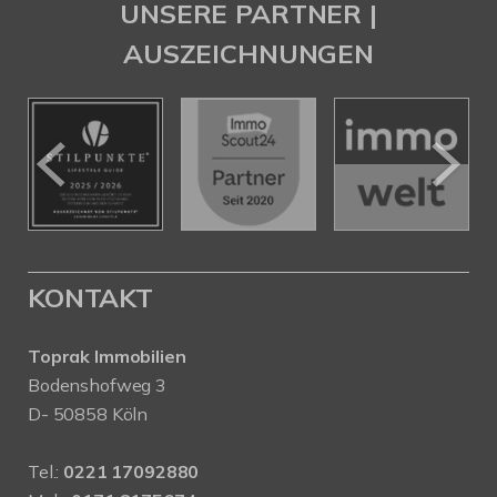
UNSERE PARTNER |
AUSZEICHNUNGEN
KONTAKT
Toprak Immobilien
Bodenshofweg 3
D- 50858 Köln
Tel.:
0221 17092880