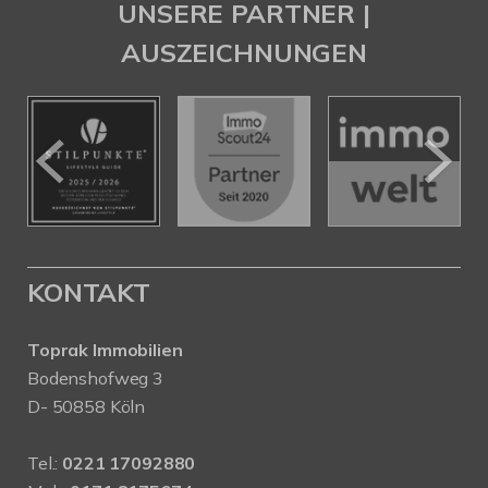
UNSERE PARTNER |
AUSZEICHNUNGEN
KONTAKT
Toprak Immobilien
Bodenshofweg 3
D- 50858 Köln
Tel.:
0221 17092880