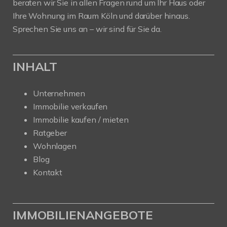
beraten wir Sie in allen Fragen rund um Ihr Haus oder
Ihre Wohnung im Raum Köln und darüber hinaus.
Sprechen Sie uns an – wir sind für Sie da.
INHALT
Unternehmen
Immobilie verkaufen
Immobilie kaufen / mieten
Ratgeber
Wohnlagen
Blog
Kontakt
IMMOBILIENANGEBOTE