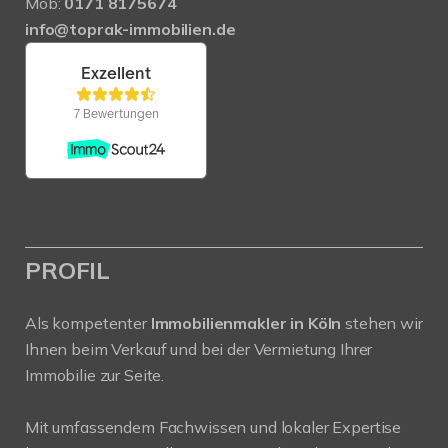
Mob:
0171 8175674
info@toprak-immobilien.de
PROFIL
Als kompetenter
Immobilienmakler in Köln
stehen wir
Ihnen beim Verkauf und bei der Vermietung Ihrer
Immobilie zur Seite.
Mit umfassendem Fachwissen und lokaler Expertise