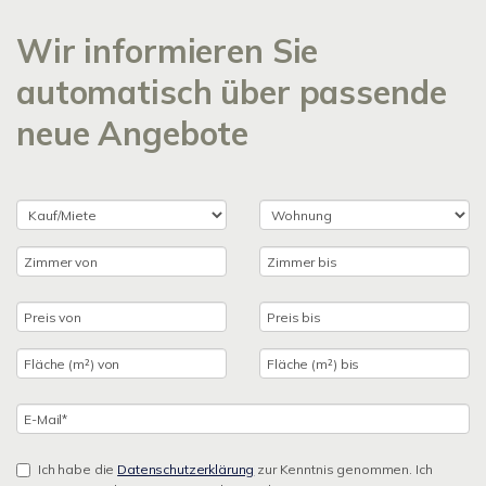
Wir informieren Sie
automatisch über passende
neue Angebote
Ich habe die
Datenschutzerklärung
zur Kenntnis genommen. Ich