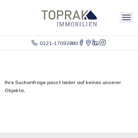
0221-17092880
Ihre Suchanfrage passt leider auf keines unserer
Objekte.