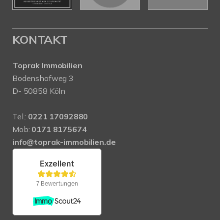
KONTAKT
Toprak Immobilien
Bodenshofweg 3
D- 50858 Köln
Tel.:
0221 17092880
Mob:
0171 8175674
info@toprak-immobilien.de