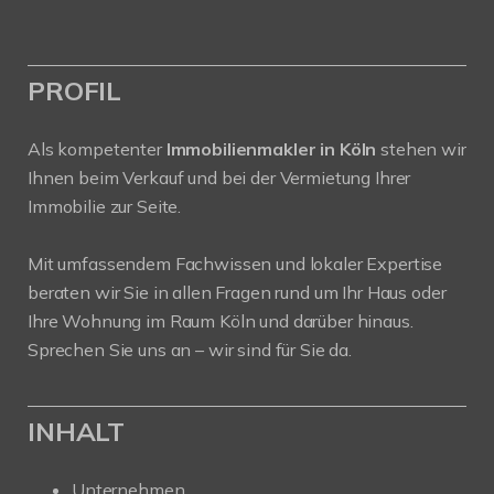
PROFIL
Als kompetenter
Immobilienmakler in Köln
stehen wir
Ihnen beim Verkauf und bei der Vermietung Ihrer
Immobilie zur Seite.
Mit umfassendem Fachwissen und lokaler Expertise
beraten wir Sie in allen Fragen rund um Ihr Haus oder
Ihre Wohnung im Raum Köln und darüber hinaus.
Sprechen Sie uns an – wir sind für Sie da.
INHALT
Unternehmen