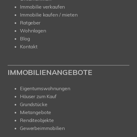
Immobilie verkaufen
Immobilie kaufen / mieten
Ratgeber
Wohnlagen
Blog
Kontakt
IMMOBILIENANGEBOTE
Eigentumswohnungen
Häuser zum Kauf
Grundstücke
Mietangebote
Renditeobjekte
Gewerbeimmobilien