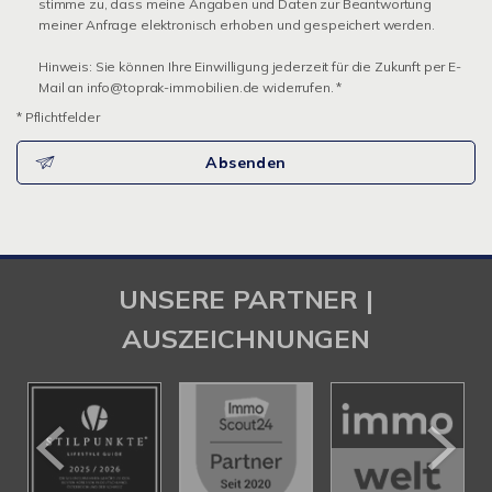
stimme zu, dass meine Angaben und Daten zur Beantwortung
meiner Anfrage elektronisch erhoben und gespeichert werden.
Hinweis: Sie können Ihre Einwilligung jederzeit für die Zukunft per E-
Mail an info@toprak-immobilien.de widerrufen. *
* Pflichtfelder
Absenden
UNSERE PARTNER |
AUSZEICHNUNGEN