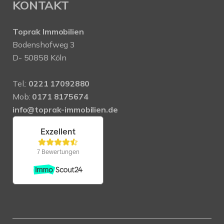
KONTAKT
Toprak Immobilien
Bodenshofweg 3
D- 50858 Köln
Tel.:
0221 17092880
Mob:
0171 8175674
info@toprak-immobilien.de