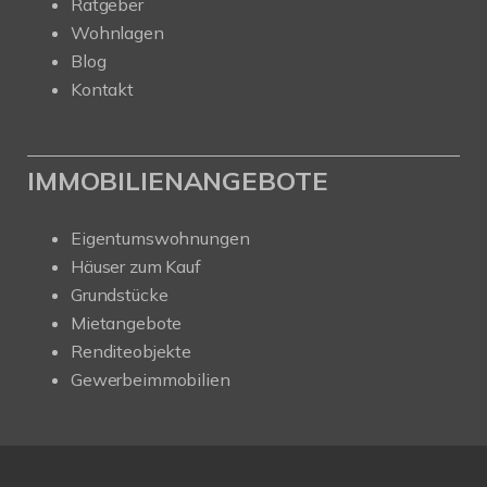
Ratgeber
Wohnlagen
Blog
Kontakt
IMMOBILIENANGEBOTE
Eigentumswohnungen
Häuser zum Kauf
Grundstücke
Mietangebote
Renditeobjekte
Gewerbeimmobilien