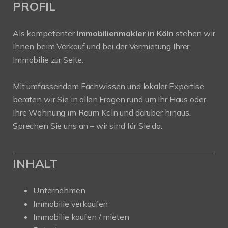
PROFIL
Als kompetenter
Immobilienmakler in Köln
stehen wir
Ihnen beim Verkauf und bei der Vermietung Ihrer
Immobilie zur Seite.
Mit umfassendem Fachwissen und lokaler Expertise
beraten wir Sie in allen Fragen rund um Ihr Haus oder
Ihre Wohnung im Raum Köln und darüber hinaus.
Sprechen Sie uns an – wir sind für Sie da.
INHALT
Unternehmen
Immobilie verkaufen
Immobilie kaufen / mieten