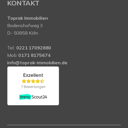
KONTAKT
Toprak Immobilien
Bodenshofweg 3
D- 50858 Köln
Tel.:
0221 17092880
Mob:
0171 8175674
info@toprak-immobilien.de