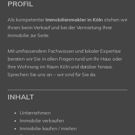
PROFIL
Als kompetenter
Immobilienmakler in Köln
stehen wir
Ihnen beim Verkauf und bei der Vermietung Ihrer
Immobilie zur Seite.
Mit umfassendem Fachwissen und lokaler Expertise
beraten wir Sie in allen Fragen rund um Ihr Haus oder
Ihre Wohnung im Raum Köln und darüber hinaus.
Sprechen Sie uns an – wir sind für Sie da.
INHALT
Unternehmen
Immobilie verkaufen
Immobilie kaufen / mieten