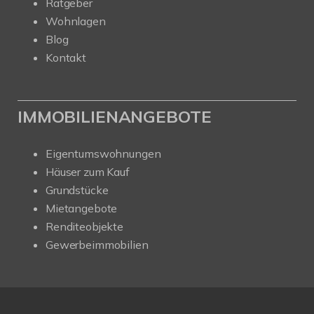
Ratgeber
Wohnlagen
Blog
Kontakt
IMMOBILIENANGEBOTE
Eigentumswohnungen
Häuser zum Kauf
Grundstücke
Mietangebote
Renditeobjekte
Gewerbeimmobilien