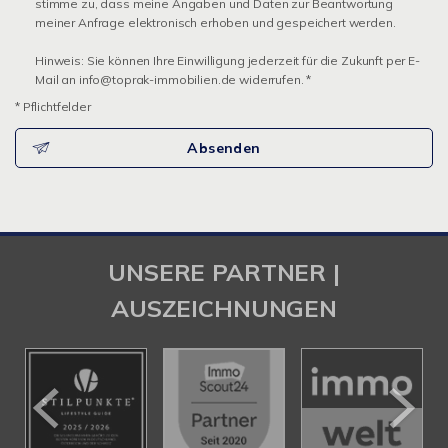
stimme zu, dass meine Angaben und Daten zur Beantwortung
meiner Anfrage elektronisch erhoben und gespeichert werden.
Hinweis: Sie können Ihre Einwilligung jederzeit für die Zukunft per E-
Mail an info@toprak-immobilien.de widerrufen. *
* Pflichtfelder
Absenden
UNSERE PARTNER |
AUSZEICHNUNGEN