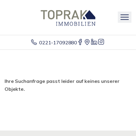
0221-17092880
Ihre Suchanfrage passt leider auf keines unserer
Objekte.