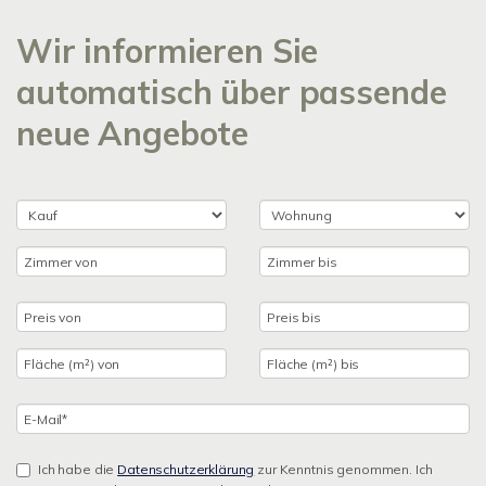
Wir informieren Sie
automatisch über passende
neue Angebote
Ich habe die
Datenschutzerklärung
zur Kenntnis genommen. Ich