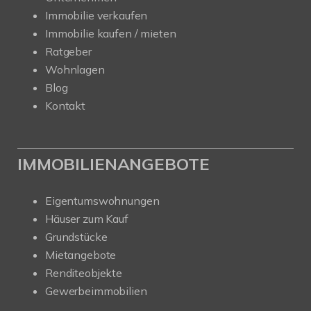
Immobilie verkaufen
Immobilie kaufen / mieten
Ratgeber
Wohnlagen
Blog
Kontakt
IMMOBILIENANGEBOTE
Eigentumswohnungen
Häuser zum Kauf
Grundstücke
Mietangebote
Renditeobjekte
Gewerbeimmobilien