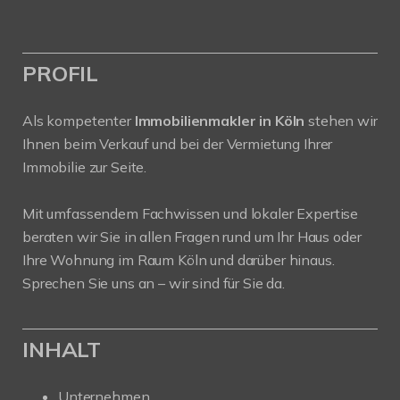
PROFIL
Als kompetenter
Immobilienmakler in Köln
stehen wir
Ihnen beim Verkauf und bei der Vermietung Ihrer
Immobilie zur Seite.
Mit umfassendem Fachwissen und lokaler Expertise
beraten wir Sie in allen Fragen rund um Ihr Haus oder
Ihre Wohnung im Raum Köln und darüber hinaus.
Sprechen Sie uns an – wir sind für Sie da.
INHALT
Unternehmen