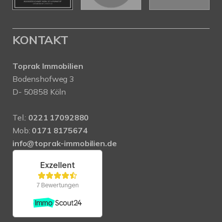
KONTAKT
Toprak Immobilien
Bodenshofweg 3
D- 50858 Köln
Tel.:
0221 17092880
Mob:
0171 8175674
info@toprak-immobilien.de