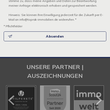
stimme zu, dass meine Angaben und Daten zur Beantwortung
meiner Anfrage elektronisch erhoben und gespeichert werden.
Hinweis: Sie können Ihre Einwilligung jederzeit für die Zukunft per E-
Mail an info@toprak-immobilien.de widerrufen. *
* Pflichtfelder
Absenden
UNSERE PARTNER |
AUSZEICHNUNGEN