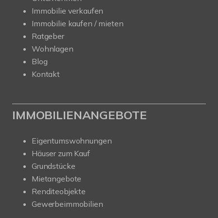
Immobilie verkaufen
Immobilie kaufen / mieten
Ratgeber
Wohnlagen
Blog
Kontakt
IMMOBILIENANGEBOTE
Eigentumswohnungen
Häuser zum Kauf
Grundstücke
Mietangebote
Renditeobjekte
Gewerbeimmobilien