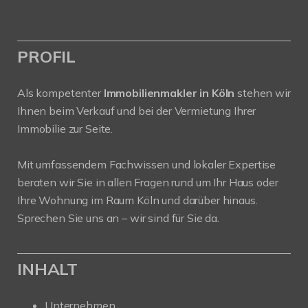
PROFIL
Als kompetenter
Immobilienmakler in Köln
stehen wir
Ihnen beim Verkauf und bei der Vermietung Ihrer
Immobilie zur Seite.
Mit umfassendem Fachwissen und lokaler Expertise
beraten wir Sie in allen Fragen rund um Ihr Haus oder
Ihre Wohnung im Raum Köln und darüber hinaus.
Sprechen Sie uns an – wir sind für Sie da.
INHALT
Unternehmen