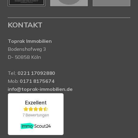
KONTAKT
Toprak Immobilien
Bodenshofweg 3
D- 50858 Köln
Tel.:
0221 17092880
Mob:
0171 8175674
info@toprak-immobilien.de