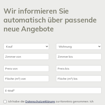
Wir informieren Sie
automatisch über passende
neue Angebote
Ich habe die
Datenschutzerklärung
zur Kenntnis genommen. Ich