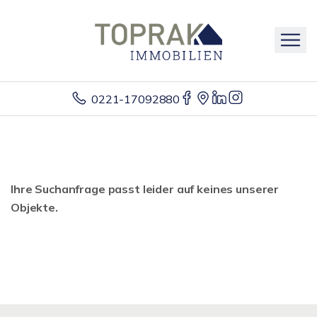
0221-17092880
Ihre Suchanfrage passt leider auf keines unserer
Objekte.