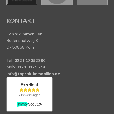
KONTAKT
Toprak Immobilien
Bodenshofweg 3
D- 50858 Köln
Tel.:
0221 17092880
Mob:
0171 8175674
info@toprak-immobilien.de