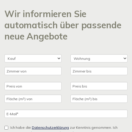
Wir informieren Sie
automatisch über passende
neue Angebote
Ich habe die
Datenschutzerklärung
zur Kenntnis genommen. Ich