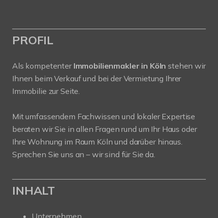
PROFIL
Als kompetenter
Immobilienmakler in Köln
stehen wir
Ihnen beim Verkauf und bei der Vermietung Ihrer
Immobilie zur Seite.
Mit umfassendem Fachwissen und lokaler Expertise
beraten wir Sie in allen Fragen rund um Ihr Haus oder
Ihre Wohnung im Raum Köln und darüber hinaus.
Sprechen Sie uns an – wir sind für Sie da.
INHALT
Unternehmen