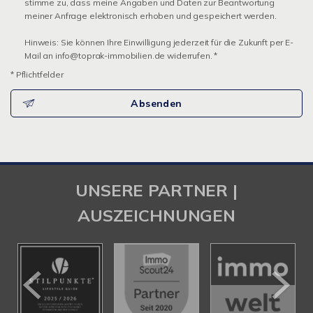
stimme zu, dass meine Angaben und Daten zur Beantwortung
meiner Anfrage elektronisch erhoben und gespeichert werden.
Hinweis: Sie können Ihre Einwilligung jederzeit für die Zukunft per E-
Mail an info@toprak-immobilien.de widerrufen. *
* Pflichtfelder
Absenden
UNSERE PARTNER |
AUSZEICHNUNGEN