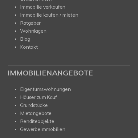
Immobilie verkaufen
Immobilie kaufen / mieten
Ratgeber
Wohnlagen
Blog
Kontakt
IMMOBILIENANGEBOTE
Eigentumswohnungen
Häuser zum Kauf
Grundstücke
Mietangebote
Renditeobjekte
Gewerbeimmobilien