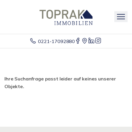
0221-17092880
Ihre Suchanfrage passt leider auf keines unserer
Objekte.