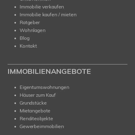
Immobilie verkaufen
Immobilie kaufen / mieten
Ratgeber
Wohnlagen
Blog
Kontakt
IMMOBILIENANGEBOTE
Eigentumswohnungen
Häuser zum Kauf
Grundstücke
Mietangebote
Renditeobjekte
Gewerbeimmobilien