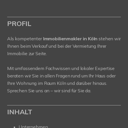
PROFIL
Als kompetenter
Immobilienmakler in Köln
stehen wir
Ihnen beim Verkauf und bei der Vermietung Ihrer
Immobilie zur Seite.
Mit umfassendem Fachwissen und lokaler Expertise
beraten wir Sie in allen Fragen rund um Ihr Haus oder
Ihre Wohnung im Raum Köln und darüber hinaus.
Sprechen Sie uns an – wir sind für Sie da.
INHALT
Unternehmen