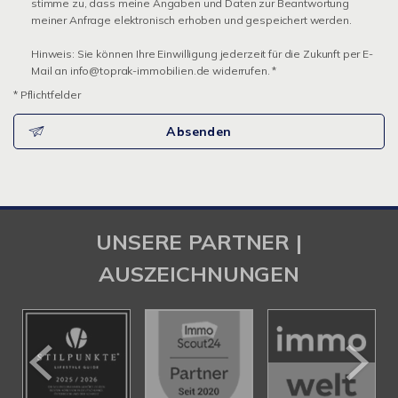
stimme zu, dass meine Angaben und Daten zur Beantwortung
meiner Anfrage elektronisch erhoben und gespeichert werden.
Hinweis: Sie können Ihre Einwilligung jederzeit für die Zukunft per E-
Mail an info@toprak-immobilien.de widerrufen. *
* Pflichtfelder
Absenden
UNSERE PARTNER |
AUSZEICHNUNGEN