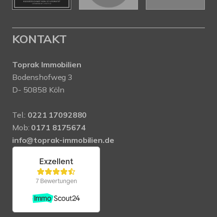
KONTAKT
Toprak Immobilien
Bodenshofweg 3
D- 50858 Köln
Tel.:
0221 17092880
Mob:
0171 8175674
info@toprak-immobilien.de