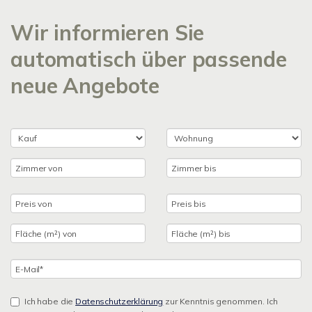
Wir informieren Sie
automatisch über passende
neue Angebote
Ich habe die
Datenschutzerklärung
zur Kenntnis genommen. Ich