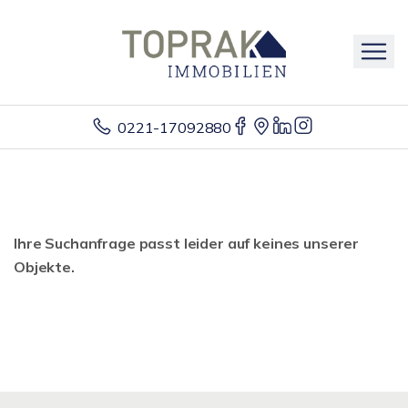
0221-17092880
Ihre Suchanfrage passt leider auf keines unserer
Objekte.