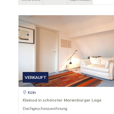
VERKAUFT
Köln
Kleinod in schönster Marienburger Lage
Dachgeschosswohnung