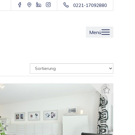
0221-17092880
Menü