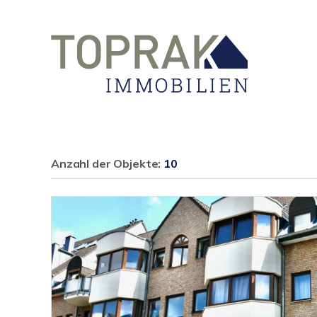
Anzahl der
Objekte:
10