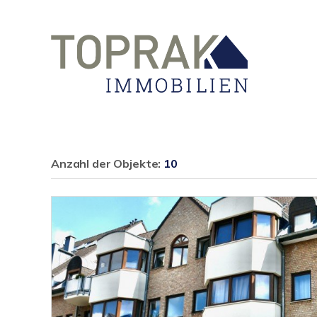
Anzahl der
Objekte:
10