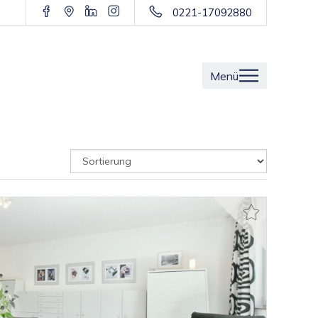
0221-17092880
Menü