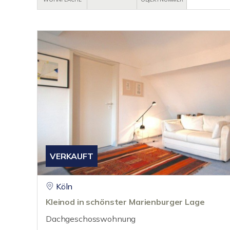
VERKAUFT
Köln
Kleinod in schönster Marienburger Lage
Dachgeschosswohnung