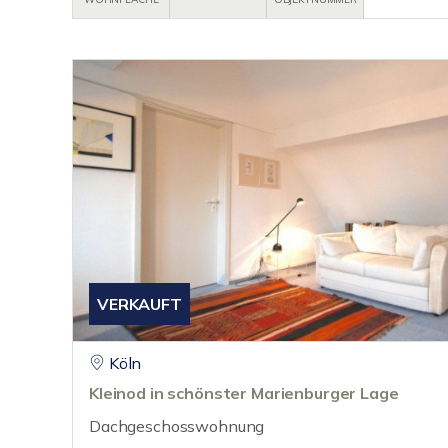
VERKAUFT
Köln
Kleinod in schönster Marienburger Lage
Dachgeschosswohnung