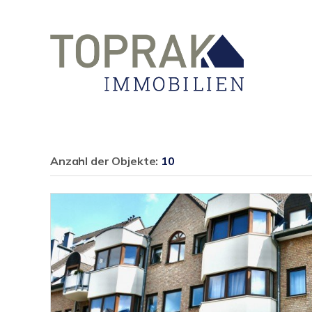
Anzahl der
Objekte:
10