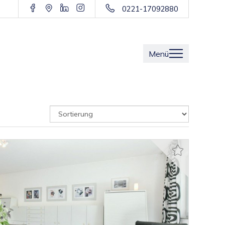
0221-17092880
Menü