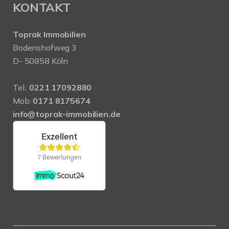
KONTAKT
Toprak Immobilien
Bodenshofweg 3
D- 50858 Köln
Tel.:
0221 17092880
Mob:
0171 8175674
info@toprak-immobilien.de