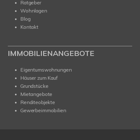
Ratgeber
Wohnlagen
Blog
Kontakt
IMMOBILIENANGEBOTE
Eigentumswohnungen
Häuser zum Kauf
Grundstücke
Mietangebote
Renditeobjekte
Gewerbeimmobilien