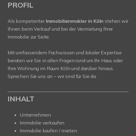
PROFIL
Als kompetenter
Immobilienmakler in Köln
stehen wir
Ihnen beim Verkauf und bei der Vermietung Ihrer
Immobilie zur Seite.
Mit umfassendem Fachwissen und lokaler Expertise
beraten wir Sie in allen Fragen rund um Ihr Haus oder
Ihre Wohnung im Raum Köln und darüber hinaus.
Sprechen Sie uns an – wir sind für Sie da.
INHALT
Unternehmen
Immobilie verkaufen
Immobilie kaufen / mieten