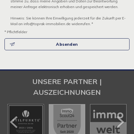
stimme zu, dass meine Angaben und Daten zur Beantwortung
meiner Anfrage elektronisch erhoben und gespeichert werden.
Hinweis: Sie können Ihre Einwilligung jederzeit für die Zukunft per E-
Mail an info@toprak-immobilien.de widerrufen. *
* Pflichtfelder
Absenden
UNSERE PARTNER |
AUSZEICHNUNGEN