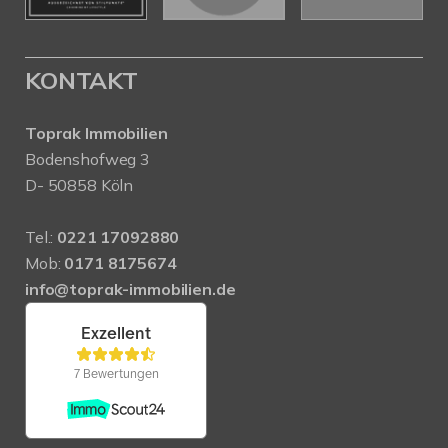
KONTAKT
Toprak Immobilien
Bodenshofweg 3
D- 50858 Köln
Tel.:
0221 17092880
Mob:
0171 8175674
info@toprak-immobilien.de