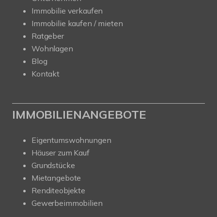
Immobilie verkaufen
Immobilie kaufen / mieten
Ratgeber
Wohnlagen
Blog
Kontakt
IMMOBILIENANGEBOTE
Eigentumswohnungen
Häuser zum Kauf
Grundstücke
Mietangebote
Renditeobjekte
Gewerbeimmobilien