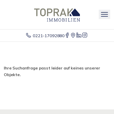
0221-17092880
Ihre Suchanfrage passt leider auf keines unserer
Objekte.