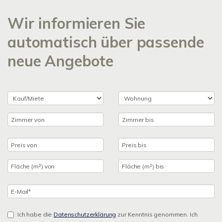
Wir informieren Sie
automatisch über passende
neue Angebote
Ich habe die
Datenschutzerklärung
zur Kenntnis genommen. Ich