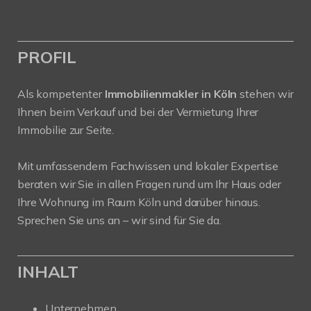
PROFIL
Als kompetenter
Immobilienmakler in Köln
stehen wir
Ihnen beim Verkauf und bei der Vermietung Ihrer
Immobilie zur Seite.
Mit umfassendem Fachwissen und lokaler Expertise
beraten wir Sie in allen Fragen rund um Ihr Haus oder
Ihre Wohnung im Raum Köln und darüber hinaus.
Sprechen Sie uns an – wir sind für Sie da.
INHALT
Unternehmen