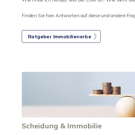
Finden Sie hier Antworten auf diese und andere Fra
Ratgeber Immobilienerbe
Scheidung & Immobilie