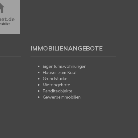
IMMOBILIENANGEBOTE
Eigentumswohnungen
Häuser zum Kauf
Grundstücke
Mietangebote
Renditeobjekte
Gewerbeimmobilien