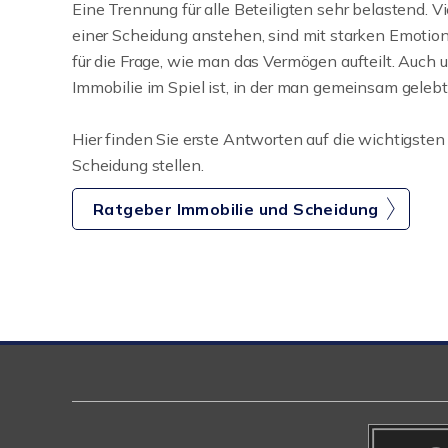
Eine Trennung für alle Beteiligten sehr belastend. V
einer Scheidung anstehen, sind mit starken Emotion
für die Frage, wie man das Vermögen aufteilt. Auch
Immobilie im Spiel ist, in der man gemeinsam gelebt
Hier finden Sie erste Antworten auf die wichtigsten 
Scheidung stellen.
Ratgeber Immobilie und Scheidung