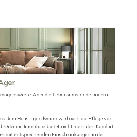
Ager
ermögenswerte. Aber die Lebensumstände ändern
aus dem Haus. Irgendwann wird auch die Pflege von
. Oder die Immobilie bietet nicht mehr den Komfort,
r mit entsprechenden Einschränkungen in der