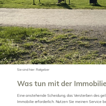
Sie sind hier:
Ratgeber
Was tun mit der Immobili
Eine anstehende Scheidung, das Versterben des gel
Immobilie erforderlich. Nutzen Sie meinen Service 