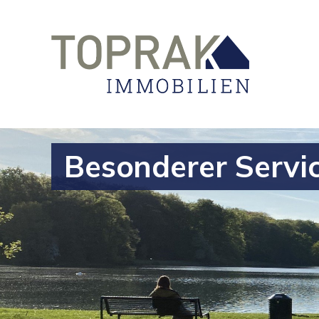
Besonderer Servi