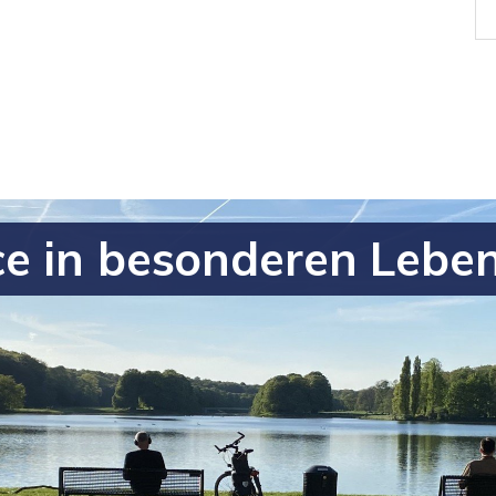
ce in besonderen Lebe