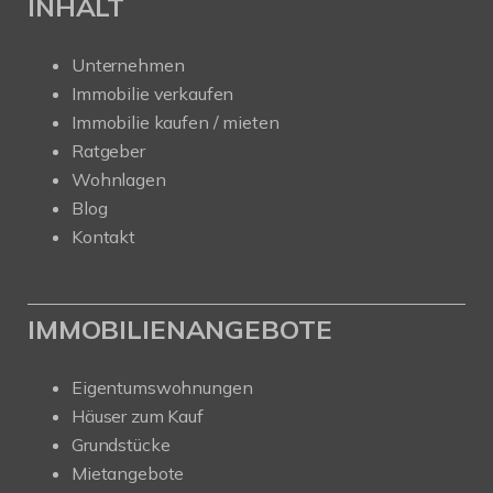
INHALT
Unternehmen
Immobilie verkaufen
Immobilie kaufen / mieten
Ratgeber
Wohnlagen
Blog
Kontakt
IMMOBILIENANGEBOTE
Eigentumswohnungen
Häuser zum Kauf
Grundstücke
Mietangebote