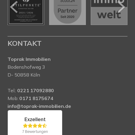
KONTAKT
Toprak Immobilien
Bodenshofweg 3
D- 50858 Köln
Tel.:
0221 17092880
Mob:
0171 8175674
info@toprak-immobilien.de