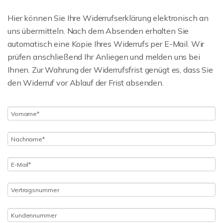
Hier können Sie Ihre Widerrufserklärung elektronisch an
uns übermitteln. Nach dem Absenden erhalten Sie
automatisch eine Kopie Ihres Widerrufs per E-Mail. Wir
prüfen anschließend Ihr Anliegen und melden uns bei
Ihnen. Zur Wahrung der Widerrufsfrist genügt es, dass Sie
den Widerruf vor Ablauf der Frist absenden.