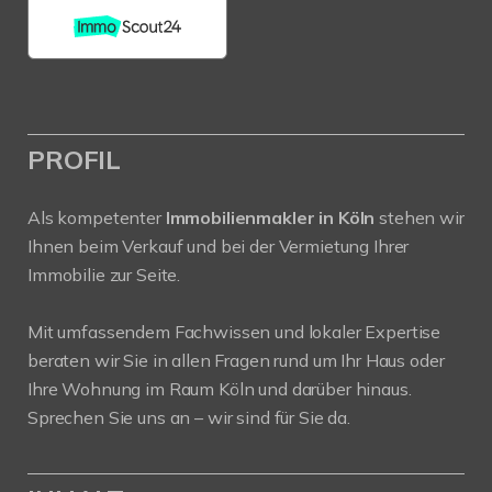
PROFIL
Als kompetenter
Immobilienmakler in Köln
stehen wir
Ihnen beim Verkauf und bei der Vermietung Ihrer
Immobilie zur Seite.
Mit umfassendem Fachwissen und lokaler Expertise
beraten wir Sie in allen Fragen rund um Ihr Haus oder
Ihre Wohnung im Raum Köln und darüber hinaus.
Sprechen Sie uns an – wir sind für Sie da.