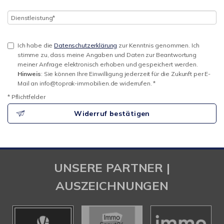
Ich habe die
Datenschutzerklärung
zur Kenntnis genommen. Ich
stimme zu, dass meine Angaben und Daten zur Beantwortung
meiner Anfrage elektronisch erhoben und gespeichert werden.
Hinweis
: Sie können Ihre Einwilligung jederzeit für die Zukunft per E-
Mail an info@toprak-immobilien.de widerrufen. *
* Pflichtfelder
Widerruf bestätigen
UNSERE PARTNER |
AUSZEICHNUNGEN