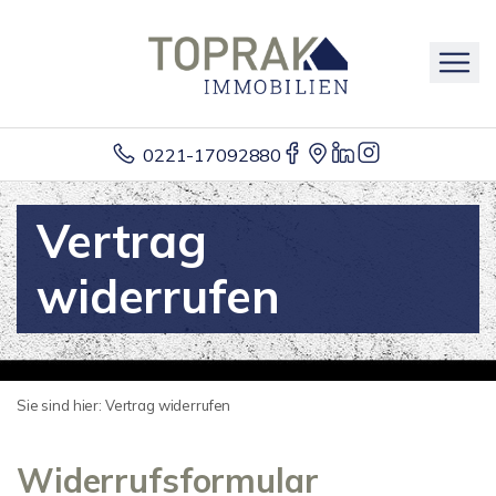
0221-17092880
Vertrag
widerrufen
Sie sind hier:
Vertrag widerrufen
Widerrufsformular