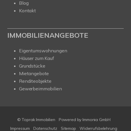
Blog
Kontakt
IMMOBILIENANGEBOTE
Eigentumswohnungen
Häuser zum Kauf
Grundstücke
Mietangebote
Renditeobjekte
Gewerbeimmobilien
© Toprak Immobilien
Powered by Immonia GmbH
Impressum
Datenschutz
Sitemap
Widerrufsbelehrung