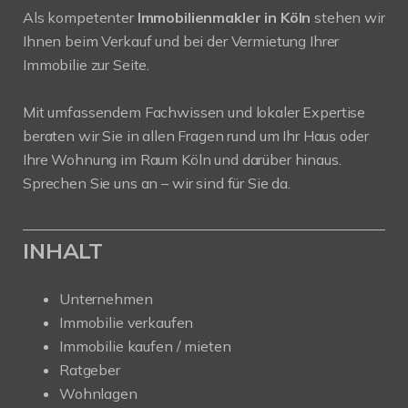
Als kompetenter
Immobilienmakler in Köln
stehen wir
Ihnen beim Verkauf und bei der Vermietung Ihrer
Immobilie zur Seite.
Mit umfassendem Fachwissen und lokaler Expertise
beraten wir Sie in allen Fragen rund um Ihr Haus oder
Ihre Wohnung im Raum Köln und darüber hinaus.
Sprechen Sie uns an – wir sind für Sie da.
INHALT
Unternehmen
Immobilie verkaufen
Immobilie kaufen / mieten
Ratgeber
Wohnlagen