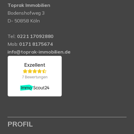
Toprak Immobilien
Bodenshofweg 3
D- 50858 Köln
Tel.:
0221 17092880
Mob:
0171 8175674
info@toprak-immobilien.de
PROFIL