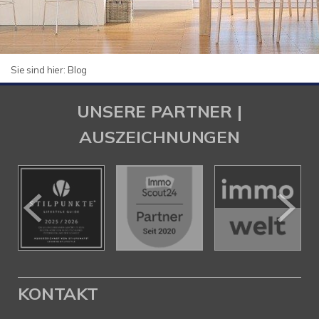
Sie sind hier:
Blog
UNSERE PARTNER |
AUSZEICHNUNGEN
KONTAKT