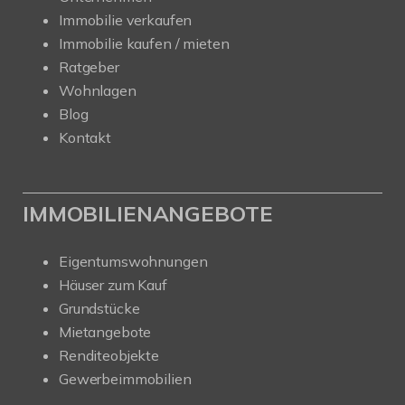
Immobilie verkaufen
Immobilie kaufen / mieten
Ratgeber
Wohnlagen
Blog
Kontakt
IMMOBILIENANGEBOTE
Eigentumswohnungen
Häuser zum Kauf
Grundstücke
Mietangebote
Renditeobjekte
Gewerbeimmobilien