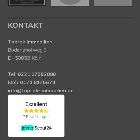
KONTAKT
Toprak Immobilien
Bodenshofweg 3
D- 50858 Köln
Tel.:
0221 17092880
Mob:
0171 8175674
info@toprak-immobilien.de