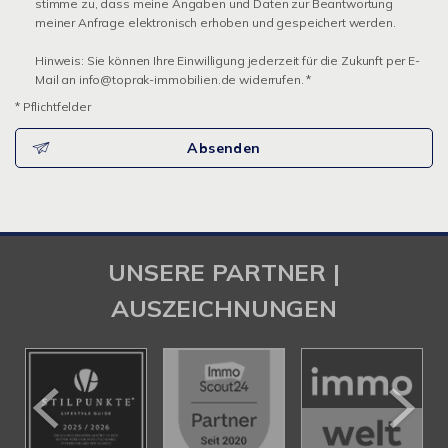
stimme zu, dass meine Angaben und Daten zur Beantwortung
meiner Anfrage elektronisch erhoben und gespeichert werden.
Hinweis: Sie können Ihre Einwilligung jederzeit für die Zukunft per E-
Mail an info@toprak-immobilien.de widerrufen. *
* Pflichtfelder
Absenden
UNSERE PARTNER |
AUSZEICHNUNGEN