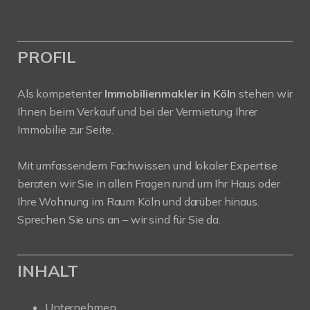
PROFIL
Als kompetenter
Immobilienmakler in Köln
stehen wir
Ihnen beim Verkauf und bei der Vermietung Ihrer
Immobilie zur Seite.
Mit umfassendem Fachwissen und lokaler Expertise
beraten wir Sie in allen Fragen rund um Ihr Haus oder
Ihre Wohnung im Raum Köln und darüber hinaus.
Sprechen Sie uns an – wir sind für Sie da.
INHALT
Unternehmen