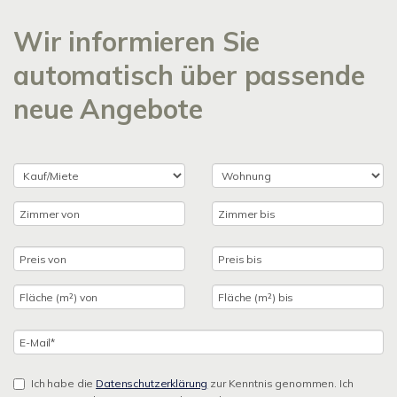
Wir informieren Sie
automatisch über passende
neue Angebote
Ich habe die
Datenschutzerklärung
zur Kenntnis genommen. Ich