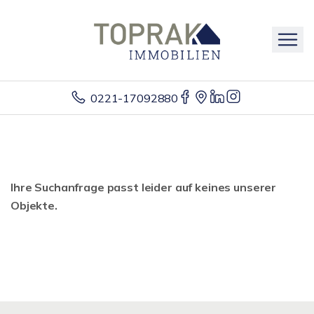
0221-17092880
Ihre Suchanfrage passt leider auf keines unserer
Objekte.