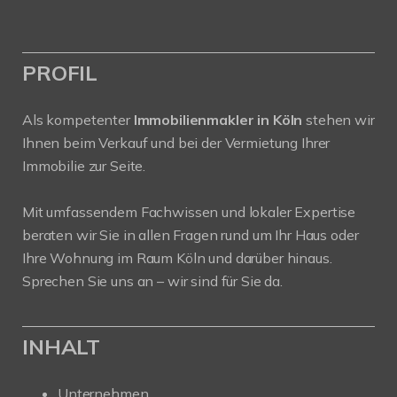
PROFIL
Als kompetenter
Immobilienmakler in Köln
stehen wir
Ihnen beim Verkauf und bei der Vermietung Ihrer
Immobilie zur Seite.
Mit umfassendem Fachwissen und lokaler Expertise
beraten wir Sie in allen Fragen rund um Ihr Haus oder
Ihre Wohnung im Raum Köln und darüber hinaus.
Sprechen Sie uns an – wir sind für Sie da.
INHALT
Unternehmen