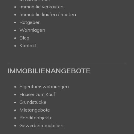
Immobilie verkaufen
Immobilie kaufen / mieten
Ratgeber
Wohnlagen
Blog
Kontakt
IMMOBILIENANGEBOTE
Eigentumswohnungen
Häuser zum Kauf
Grundstücke
Mietangebote
Renditeobjekte
Gewerbeimmobilien