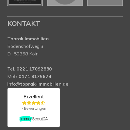
KONTAKT
Toprak Immobilien
Bodenshofweg 3
D- 50858 Köln
Tel.:
0221 17092880
Mob:
0171 8175674
info@toprak-immobilien.de