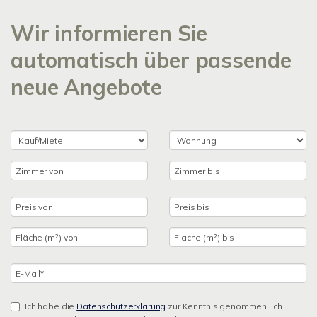
Wir informieren Sie
automatisch über passende
neue Angebote
Ich habe die
Datenschutzerklärung
zur Kenntnis genommen. Ich