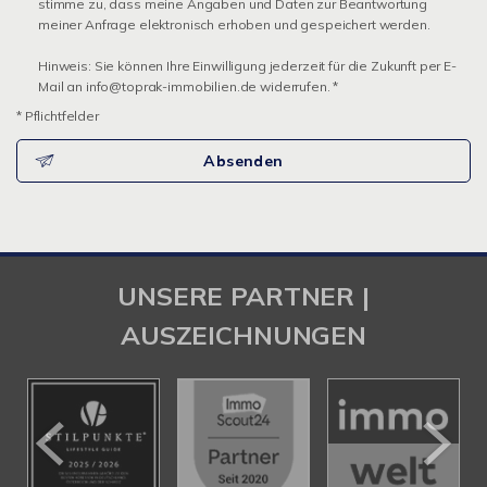
stimme zu, dass meine Angaben und Daten zur Beantwortung
meiner Anfrage elektronisch erhoben und gespeichert werden.
Hinweis: Sie können Ihre Einwilligung jederzeit für die Zukunft per E-
Mail an info@toprak-immobilien.de widerrufen. *
* Pflichtfelder
Absenden
UNSERE PARTNER |
AUSZEICHNUNGEN