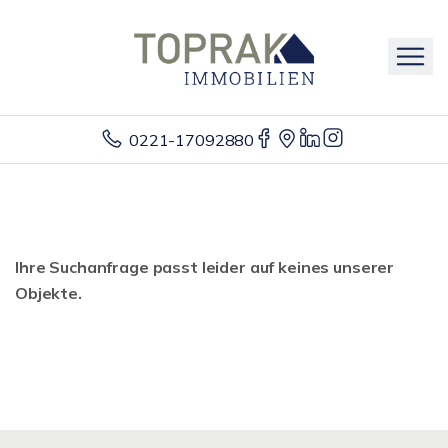
0221-17092880
Ihre Suchanfrage passt leider auf keines unserer
Objekte.