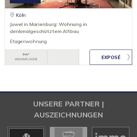
Köln
Juwel in Marienburg: Wohnung in
denkmalgeschütztem Altbau
Etagenwohnung
0 m²
WOHNFLÄCHE
UNSERE PARTNER |
AUSZEICHNUNGEN