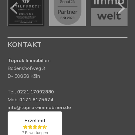
KONTAKT
Toprak Immobilien
Bodenshofweg 3
D- 50858 Köln
Tel.:
0221 17092880
Mob:
0171 8175674
info@toprak-immobilien.de