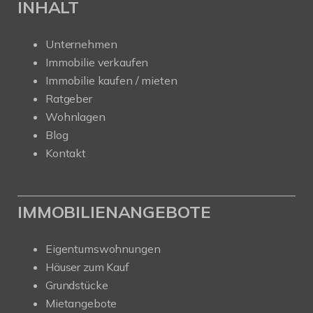
INHALT
Unternehmen
Immobilie verkaufen
Immobilie kaufen / mieten
Ratgeber
Wohnlagen
Blog
Kontakt
IMMOBILIENANGEBOTE
Eigentumswohnungen
Häuser zum Kauf
Grundstücke
Mietangebote