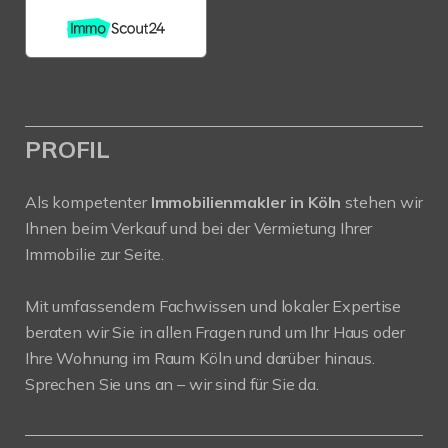
PROFIL
Als kompetenter
Immobilienmakler in Köln
stehen wir
Ihnen beim Verkauf und bei der Vermietung Ihrer
Immobilie zur Seite.
Mit umfassendem Fachwissen und lokaler Expertise
beraten wir Sie in allen Fragen rund um Ihr Haus oder
Ihre Wohnung im Raum Köln und darüber hinaus.
Sprechen Sie uns an – wir sind für Sie da.