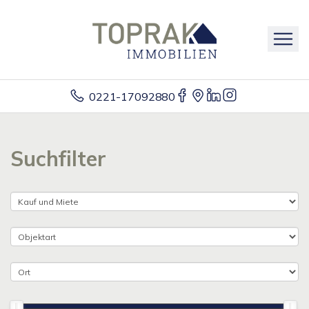
0221-17092880
Suchfilter