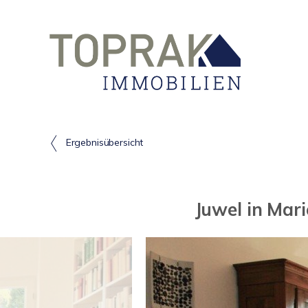
Ergebnisübersicht
Juwel in Mar