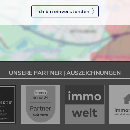
Ich bin einverstanden
UNSERE PARTNER | AUSZEICHNUNGEN