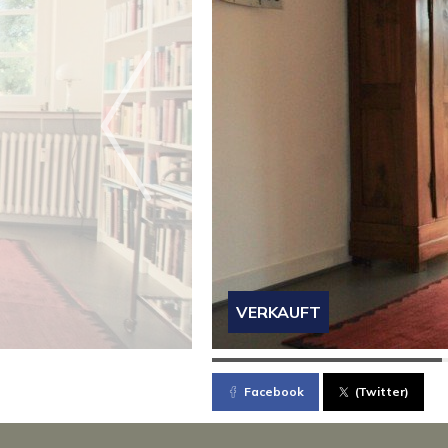
VERKAUFT
Facebook
(Twitter)