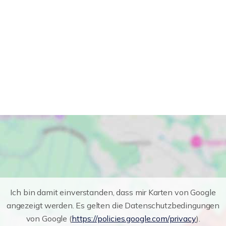
Ich bin damit einverstanden, dass mir Karten von Google
angezeigt werden. Es gelten die Datenschutzbedingungen
von Google (
https://policies.google.com/privacy
).