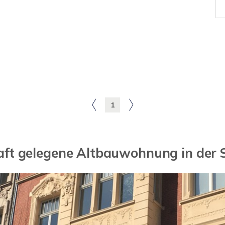
1
ft gelegene Altbauwohnung in der 