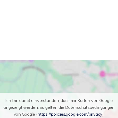
Ich bin damit einverstanden, dass mir Karten von Google
angezeigt werden. Es gelten die Datenschutzbedingungen
von Google (
https://policies.google.com/privacy
).