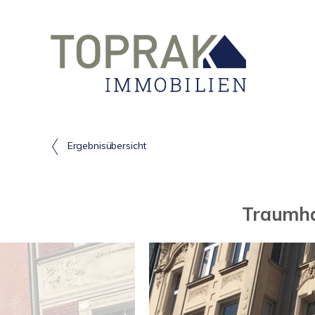
Ergebnisübersicht
Traumha