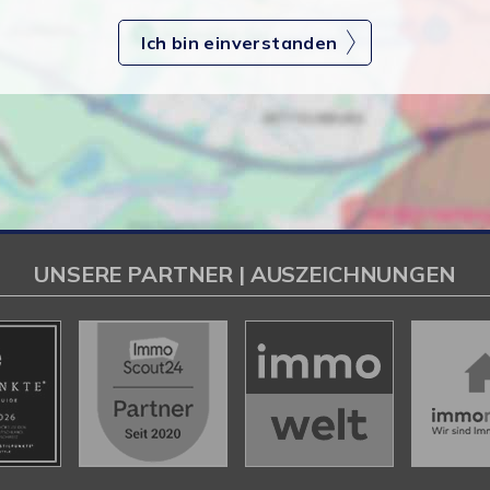
Ich bin einverstanden
UNSERE PARTNER | AUSZEICHNUNGEN