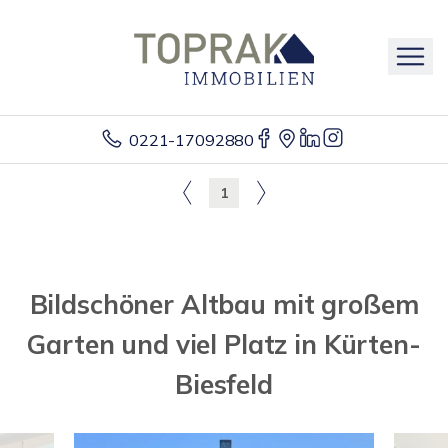
0221-17092880
1
Bildschöner Altbau mit großem
Garten und viel Platz in Kürten-
Biesfeld