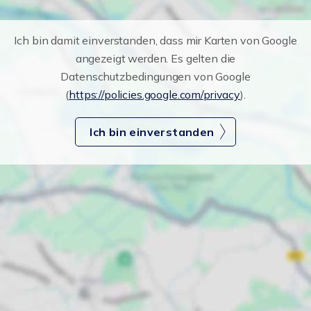
Ich bin damit einverstanden, dass mir Karten von Google
angezeigt werden. Es gelten die
Datenschutzbedingungen von Google
(
https://policies.google.com/privacy
).
Ich bin einverstanden