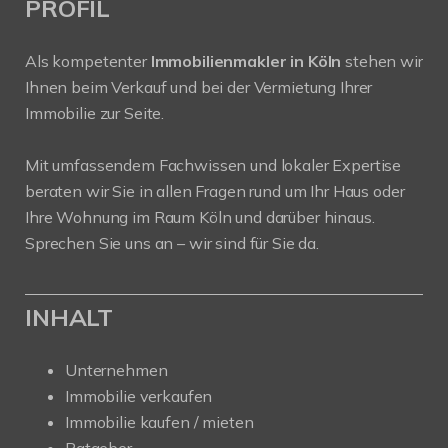
PROFIL
Als kompetenter
Immobilienmakler in Köln
stehen wir
Ihnen beim Verkauf und bei der Vermietung Ihrer
Immobilie zur Seite.
Mit umfassendem Fachwissen und lokaler Expertise
beraten wir Sie in allen Fragen rund um Ihr Haus oder
Ihre Wohnung im Raum Köln und darüber hinaus.
Sprechen Sie uns an – wir sind für Sie da.
INHALT
Unternehmen
Immobilie verkaufen
Immobilie kaufen / mieten