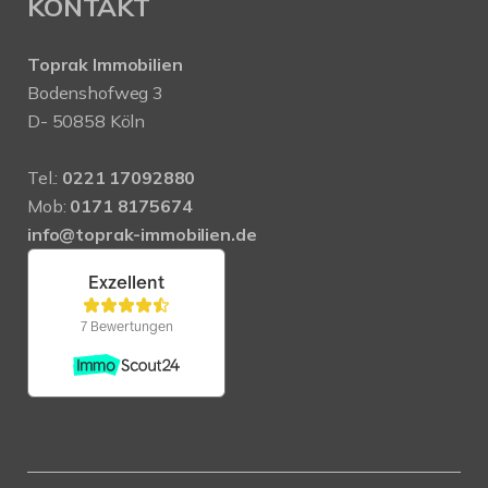
KONTAKT
Toprak Immobilien
Bodenshofweg 3
D- 50858 Köln
Tel.:
0221 17092880
Mob:
0171 8175674
info@toprak-immobilien.de