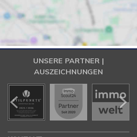
UNSERE PARTNER |
AUSZEICHNUNGEN