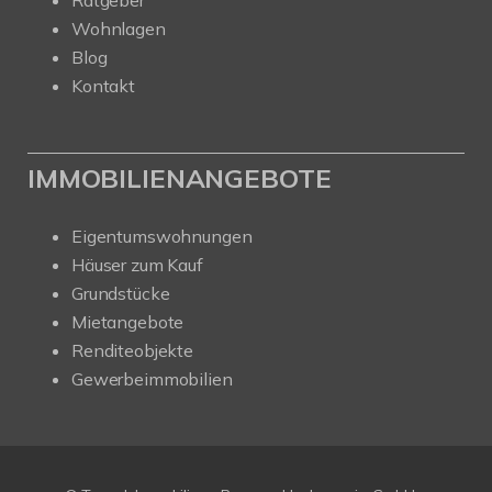
Ratgeber
Wohnlagen
Blog
Kontakt
IMMOBILIENANGEBOTE
Eigentumswohnungen
Häuser zum Kauf
Grundstücke
Mietangebote
Renditeobjekte
Gewerbeimmobilien