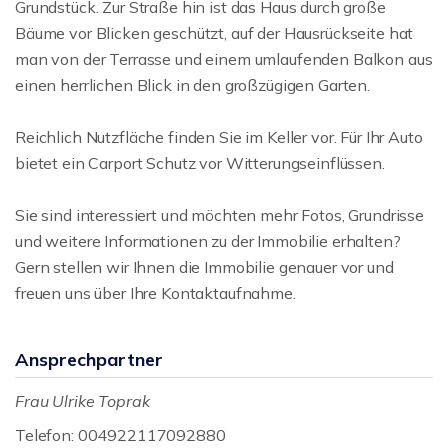
Grundstück. Zur Straße hin ist das Haus durch große
Bäume vor Blicken geschützt, auf der Hausrückseite hat
man von der Terrasse und einem umlaufenden Balkon aus
einen herrlichen Blick in den großzügigen Garten.
Reichlich Nutzfläche finden Sie im Keller vor. Für Ihr Auto
bietet ein Carport Schutz vor Witterungseinflüssen.
Sie sind interessiert und möchten mehr Fotos, Grundrisse
und weitere Informationen zu der Immobilie erhalten?
Gern stellen wir Ihnen die Immobilie genauer vor und
freuen uns über Ihre Kontaktaufnahme.
Ansprechpartner
Frau Ulrike Toprak
Telefon: 004922117092880